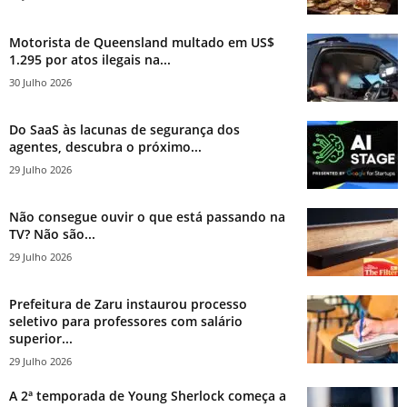
Motorista de Queensland multado em US$
1.295 por atos ilegais na...
30 Julho 2026
Do SaaS às lacunas de segurança dos
agentes, descubra o próximo...
29 Julho 2026
Não consegue ouvir o que está passando na
TV? Não são...
29 Julho 2026
Prefeitura de Zaru instaurou processo
seletivo para professores com salário
superior...
29 Julho 2026
A 2ª temporada de Young Sherlock começa a