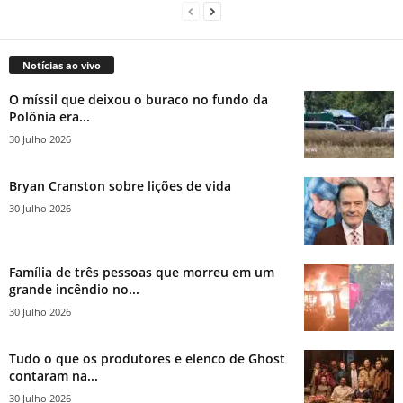
Notícias ao vivo
O míssil que deixou o buraco no fundo da
Polônia era...
30 Julho 2026
Bryan Cranston sobre lições de vida
30 Julho 2026
Família de três pessoas que morreu em um
grande incêndio no...
30 Julho 2026
Tudo o que os produtores e elenco de Ghost
contaram na...
30 Julho 2026