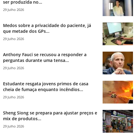
ser produzida no...
29 Julho 2026
Medos sobre a privacidade do paciente, já
que metade dos GPs...
29 Julho 2026
Anthony Fauci se recusou a responder a
perguntas durante uma tensa...
29 Julho 2026
Estudante resgata jovens primos de casa
cheia de fumaça enquanto incêndios...
29 Julho 2026
Sheng Siong se prepara para ajustar preços e
mix de produtos...
29 Julho 2026