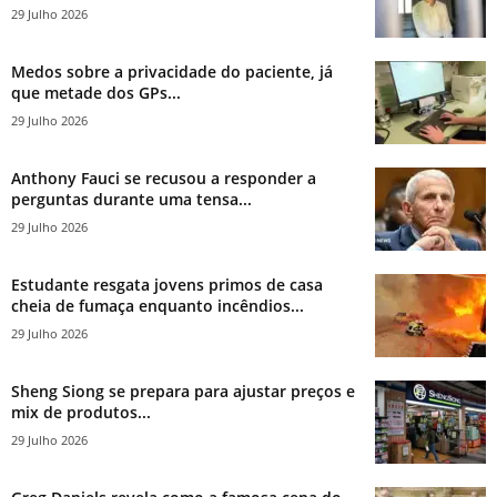
29 Julho 2026
Medos sobre a privacidade do paciente, já
que metade dos GPs...
29 Julho 2026
Anthony Fauci se recusou a responder a
perguntas durante uma tensa...
29 Julho 2026
Estudante resgata jovens primos de casa
cheia de fumaça enquanto incêndios...
29 Julho 2026
Sheng Siong se prepara para ajustar preços e
mix de produtos...
29 Julho 2026