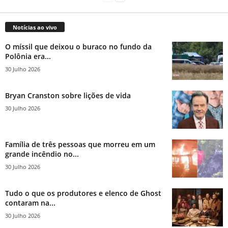
Notícias ao vivo
O míssil que deixou o buraco no fundo da
Polônia era...
30 Julho 2026
Bryan Cranston sobre lições de vida
30 Julho 2026
Família de três pessoas que morreu em um
grande incêndio no...
30 Julho 2026
Tudo o que os produtores e elenco de Ghost
contaram na...
30 Julho 2026