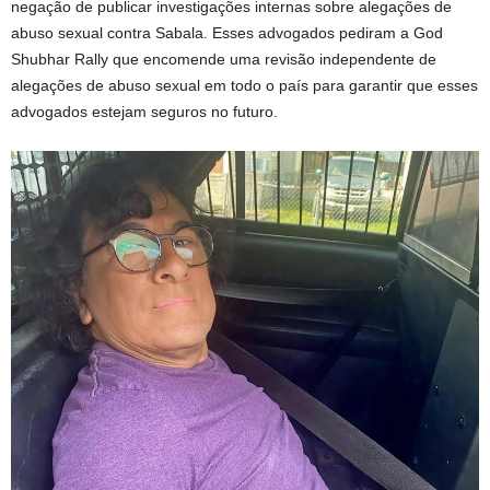
negação de publicar investigações internas sobre alegações de
abuso sexual contra Sabala. Esses advogados pediram a God
Shubhar Rally que encomende uma revisão independente de
alegações de abuso sexual em todo o país para garantir que esses
advogados estejam seguros no futuro.