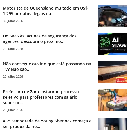
Motorista de Queensland multado em US$
1.295 por atos ilegais na...
30 Julho 2026
Do SaaS às lacunas de segurança dos
agentes, descubra o próximo...
29 Julho 2026
Não consegue ouvir o que está passando na
TV? Não são...
29 Julho 2026
Prefeitura de Zaru instaurou processo
seletivo para professores com salário
superior...
29 Julho 2026
A 2ª temporada de Young Sherlock começa a
ser produzida no...