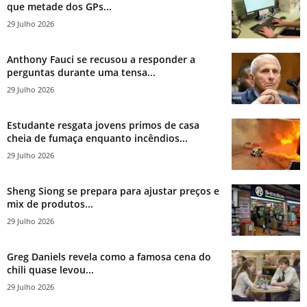
que metade dos GPs...
29 Julho 2026
Anthony Fauci se recusou a responder a
perguntas durante uma tensa...
29 Julho 2026
Estudante resgata jovens primos de casa
cheia de fumaça enquanto incêndios...
29 Julho 2026
Sheng Siong se prepara para ajustar preços e
mix de produtos...
29 Julho 2026
Greg Daniels revela como a famosa cena do
chili quase levou...
29 Julho 2026