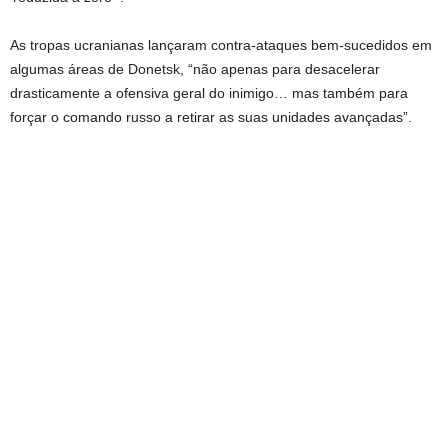
As tropas ucranianas lançaram contra-ataques bem-sucedidos em
algumas áreas de Donetsk, “não apenas para desacelerar
drasticamente a ofensiva geral do inimigo… mas também para
forçar o comando russo a retirar as suas unidades avançadas”.