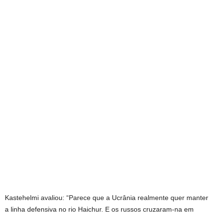
Kastehelmi avaliou: “Parece que a Ucrânia realmente quer manter
a linha defensiva no rio Haichur. E os russos cruzaram-na em