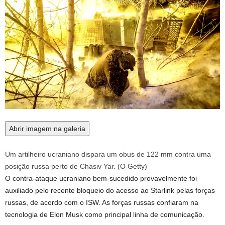
Abrir imagem na galeria
Um artilheiro ucraniano dispara um obus de 122 mm contra uma
posição russa perto de Chasiv Yar.
(
O Getty
)
O contra-ataque ucraniano bem-sucedido provavelmente foi
auxiliado pelo recente bloqueio do acesso ao Starlink pelas forças
russas, de acordo com o ISW. As forças russas confiaram na
tecnologia de Elon Musk como principal linha de comunicação.