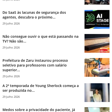
Do SaaS às lacunas de segurança dos
agentes, descubra o próximo...
29 Julho 2026
Não consegue ouvir o que está passando na
TV? Não são...
29 Julho 2026
Prefeitura de Zaru instaurou processo
seletivo para professores com salário
superior...
29 Julho 2026
A 2ª temporada de Young Sherlock começa a
ser produzida no...
29 Julho 2026
Medos sobre a privacidade do paciente, já