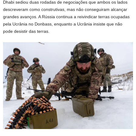
Dhabi sediou duas rodadas de negociações que ambos os lados
descreveram como construtivas, mas não conseguiram alcançar
grandes avanços. A Rússia continua a reivindicar terras ocupadas
pela Ucrânia no Donbass, enquanto a Ucrânia insiste que não
pode desistir das terras.