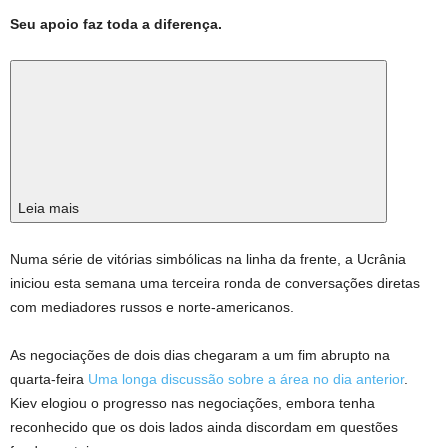
Seu apoio faz toda a diferença.
Leia mais
Numa série de vitórias simbólicas na linha da frente, a Ucrânia
iniciou esta semana uma terceira ronda de conversações diretas
com mediadores russos e norte-americanos.
As negociações de dois dias chegaram a um fim abrupto na
quarta-feira
Uma longa discussão sobre a área no dia anterior
.
Kiev elogiou o progresso nas negociações, embora tenha
reconhecido que os dois lados ainda discordam em questões