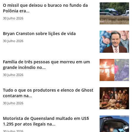
O míssil que deixou o buraco no fundo da
Polônia era...
30 Julho 2026
Bryan Cranston sobre lições de vida
30 Julho 2026
Família de três pessoas que morreu em um
grande incêndio no...
30 Julho 2026
Tudo o que os produtores e elenco de Ghost
contaram na...
30 Julho 2026
Motorista de Queensland multado em US$
1.295 por atos ilegais na...
30 Julho 2026