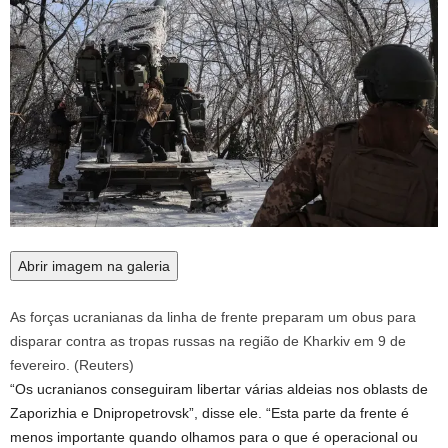
Abrir imagem na galeria
As forças ucranianas da linha de frente preparam um obus para
disparar contra as tropas russas na região de Kharkiv em 9 de
fevereiro.
(
Reuters
)
“Os ucranianos conseguiram libertar várias aldeias nos oblasts de
Zaporizhia e Dnipropetrovsk”, disse ele. “Esta parte da frente é
menos importante quando olhamos para o que é operacional ou