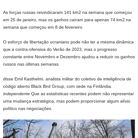
As forças russas reivindicaram 141 km2 na semana que começou
em 25 de janeiro, mas os ganhos caíram para apenas 74 km2 na
semana que começou em 8 de fevereiro.
O esforço de libertação ucraniano pode não ter a mesma dinâmica
que a contra-ofensiva do Verão de 2023, mas o progresso
constante entre Novembro e Dezembro ajudou a reduzir os ganhos
russos nas últimas semanas.
disse Emil Kasthelmi, analista militar do coletivo de inteligência de
código aberto Black Bird Group, com sede na Finlândia.
independente
Que as estatísticas recentes podem não representar
uma mudança estratégica, mas podem proporcionar algum alívio
político nas negociações.