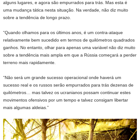
alguns lugares, e agora são empurrados para trás. Mas esta é
uma mudança tática nesta situação. Na verdade, não diz muito
sobre a tendência de longo prazo.
“Quando olhamos para os últimos anos, é um contra-ataque
relativamente bem sucedido em termos de quilómetros quadrados
ganhos. No entanto, olhar para apenas uma variável não diz muito
sobre a tendência mais ampla em que a Rússia começará a perder
terreno mais rapidamente.
“Não será um grande sucesso operacional onde haverá um
sucesso real e os russos serão empurrados para trás dezenas de
quilómetros… mas talvez os ucranianos possam continuar estes
movimentos ofensivos por um tempo e talvez consigam libertar
mais algumas aldeias.”