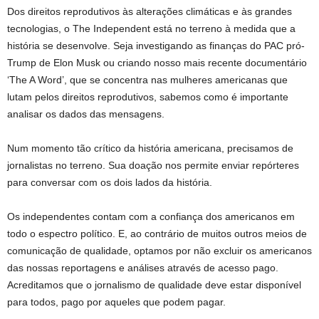
Dos direitos reprodutivos às alterações climáticas e às grandes
tecnologias, o The Independent está no terreno à medida que a
história se desenvolve. Seja investigando as finanças do PAC pró-
Trump de Elon Musk ou criando nosso mais recente documentário
‘The A Word’, que se concentra nas mulheres americanas que
lutam pelos direitos reprodutivos, sabemos como é importante
analisar os dados das mensagens.
Num momento tão crítico da história americana, precisamos de
jornalistas no terreno. Sua doação nos permite enviar repórteres
para conversar com os dois lados da história.
Os independentes contam com a confiança dos americanos em
todo o espectro político. E, ao contrário de muitos outros meios de
comunicação de qualidade, optamos por não excluir os americanos
das nossas reportagens e análises através de acesso pago.
Acreditamos que o jornalismo de qualidade deve estar disponível
para todos, pago por aqueles que podem pagar.