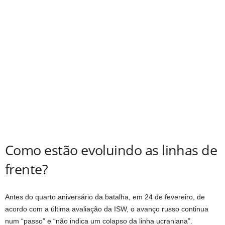
Como estão evoluindo as linhas de
frente?
Antes do quarto aniversário da batalha, em 24 de fevereiro, de
acordo com a última avaliação da ISW, o avanço russo continua
num “passo” e “não indica um colapso da linha ucraniana”.