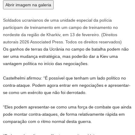
Abrir imagem na galeria
Soldados ucranianos de uma unidade especial da polícia
participam de treinamento em um campo de treinamento no
nordeste da região de Kharkiv, em 13 de fevereiro.
(
Direitos
autorais 2026 Associated Press. Todos os direitos reservados
)
Os ganhos de terras da Ucrânia no campo de batalha podem não
ser uma mudança estratégica, mas poderão dar a Kiev uma
vantagem política no início das negociações.
Castelhelmi afirmou: “É possível que tenham um lado político no
contra-ataque. Podem agora entrar em negociações e apresentar-
se como um exército que não foi derrotado.
“Eles podem apresentar-se como uma força de combate que ainda
pode montar contra-ataques, de forma relativamente rápida em
comparação com o ritmo normal desta guerra.