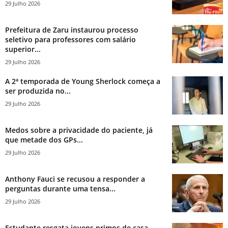
29 Julho 2026
Prefeitura de Zaru instaurou processo
seletivo para professores com salário
superior...
29 Julho 2026
A 2ª temporada de Young Sherlock começa a
ser produzida no...
29 Julho 2026
Medos sobre a privacidade do paciente, já
que metade dos GPs...
29 Julho 2026
Anthony Fauci se recusou a responder a
perguntas durante uma tensa...
29 Julho 2026
Estudante resgata jovens primos de casa