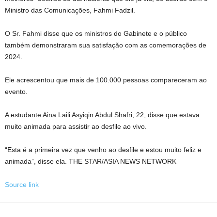
Ministro das Comunicações, Fahmi Fadzil.
O Sr. Fahmi disse que os ministros do Gabinete e o público
também demonstraram sua satisfação com as comemorações de
2024.
Ele acrescentou que mais de 100.000 pessoas compareceram ao
evento.
A estudante Aina Laili Asyiqin Abdul Shafri, 22, disse que estava
muito animada para assistir ao desfile ao vivo.
“Esta é a primeira vez que venho ao desfile e estou muito feliz e
animada”, disse ela. THE STAR/ASIA NEWS NETWORK
Source link