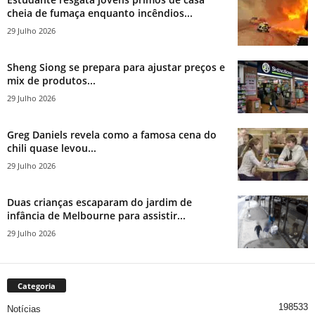
cheia de fumaça enquanto incêndios...
29 Julho 2026
Sheng Siong se prepara para ajustar preços e
mix de produtos...
29 Julho 2026
Greg Daniels revela como a famosa cena do
chili quase levou...
29 Julho 2026
Duas crianças escaparam do jardim de
infância de Melbourne para assistir...
29 Julho 2026
Categoria
198533
Notícias