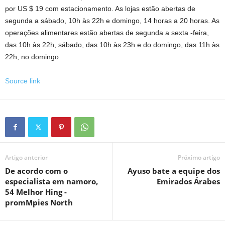
por US $ 19 com estacionamento. As lojas estão abertas de
segunda a sábado, 10h às 22h e domingo, 14 horas a 20 horas. As
operações alimentares estão abertas de segunda a sexta -feira,
das 10h às 22h, sábado, das 10h às 23h e do domingo, das 11h às
22h, no domingo.
Source link
Artigo anterior
Próximo artigo
De acordo com o
Ayuso bate a equipe dos
especialista em namoro,
Emirados Árabes
54 Melhor Hing -
promMpies North