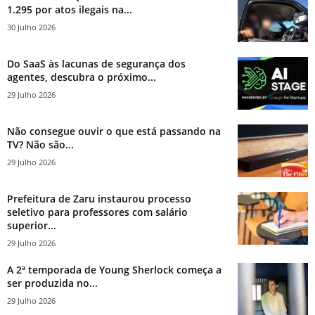
1.295 por atos ilegais na...
30 Julho 2026
Do SaaS às lacunas de segurança dos
agentes, descubra o próximo...
29 Julho 2026
Não consegue ouvir o que está passando na
TV? Não são...
29 Julho 2026
Prefeitura de Zaru instaurou processo
seletivo para professores com salário
superior...
29 Julho 2026
A 2ª temporada de Young Sherlock começa a
ser produzida no...
29 Julho 2026