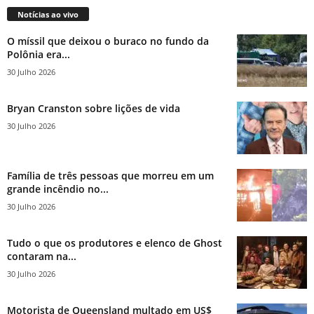
Notícias ao vivo
O míssil que deixou o buraco no fundo da
Polônia era...
30 Julho 2026
Bryan Cranston sobre lições de vida
30 Julho 2026
Família de três pessoas que morreu em um
grande incêndio no...
30 Julho 2026
Tudo o que os produtores e elenco de Ghost
contaram na...
30 Julho 2026
Motorista de Queensland multado em US$