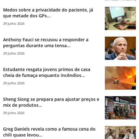
Medos sobre a privacidade do paciente, já
que metade dos GPs...
29 Julho 2026
Anthony Fauci se recusou a responder a
perguntas durante uma tensa...
29 Julho 2026
Estudante resgata jovens primos de casa
cheia de fumaça enquanto incêndios...
29 Julho 2026
Sheng Siong se prepara para ajustar preços e
mix de produtos...
29 Julho 2026
Greg Daniels revela como a famosa cena do
chili quase levou...