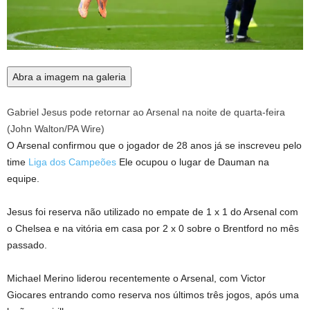
Abra a imagem na galeria
Gabriel Jesus pode retornar ao Arsenal na noite de quarta-feira
(
John Walton/PA Wire
)
O Arsenal confirmou que o jogador de 28 anos já se inscreveu pelo
time
Liga dos Campeões
Ele ocupou o lugar de Dauman na
equipe.
Jesus foi reserva não utilizado no empate de 1 x 1 do Arsenal com
o Chelsea e na vitória em casa por 2 x 0 sobre o Brentford no mês
passado.
Michael Merino liderou recentemente o Arsenal, com Victor
Giocares entrando como reserva nos últimos três jogos, após uma