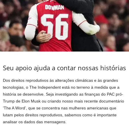
Seu apoio ajuda a contar nossas histórias
Dos direitos reprodutivos às alterações climáticas e às grandes
tecnologias, o The Independent está no terreno à medida que a
história se desenvolve. Seja investigando as finanças do PAC pró-
Trump de Elon Musk ou criando nosso mais recente documentário
‘The A Word’, que se concentra nas mulheres americanas que
lutam pelos direitos reprodutivos, sabemos como é importante
analisar os dados das mensagens.