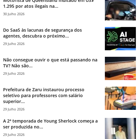
Motorista de Queensland multado em US$
1.295 por atos ilegais na...
30 Julho 2026
Do SaaS às lacunas de segurança dos
agentes, descubra o próximo...
29 Julho 2026
Não consegue ouvir o que está passando na
TV? Não são...
29 Julho 2026
Prefeitura de Zaru instaurou processo
seletivo para professores com salário
superior...
29 Julho 2026
A 2ª temporada de Young Sherlock começa a
ser produzida no...
29 Julho 2026