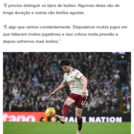
“É preciso distinguir os tipos de lesões. Algumas delas são de
longa duração e outras são lesões agudas.
“É algo que vemos constantemente. Disputámos muitos jogos em
que faltaram muitos jogadores e isso coloca muita pressão e
depois sofremos mais lesões.”