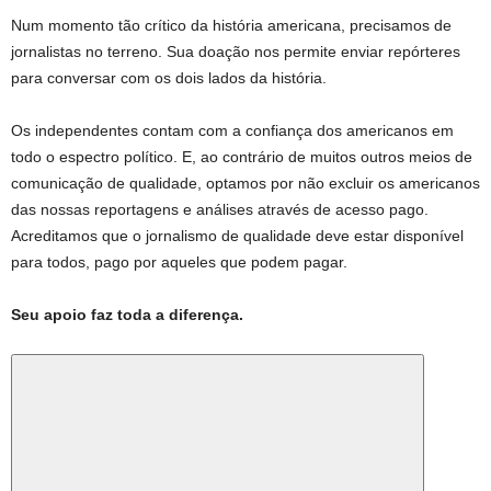
Num momento tão crítico da história americana, precisamos de
jornalistas no terreno. Sua doação nos permite enviar repórteres
para conversar com os dois lados da história.
Os independentes contam com a confiança dos americanos em
todo o espectro político. E, ao contrário de muitos outros meios de
comunicação de qualidade, optamos por não excluir os americanos
das nossas reportagens e análises através de acesso pago.
Acreditamos que o jornalismo de qualidade deve estar disponível
para todos, pago por aqueles que podem pagar.
Seu apoio faz toda a diferença.