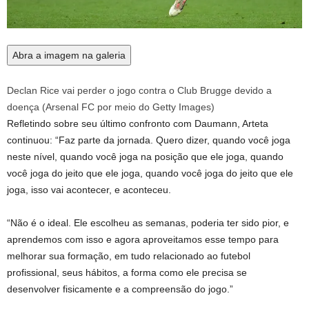
Abra a imagem na galeria
Declan Rice vai perder o jogo contra o Club Brugge devido a
doença
(
Arsenal FC por meio do Getty Images
)
Refletindo sobre seu último confronto com Daumann, Arteta
continuou: “Faz parte da jornada. Quero dizer, quando você joga
neste nível, quando você joga na posição que ele joga, quando
você joga do jeito que ele joga, quando você joga do jeito que ele
joga, isso vai acontecer, e aconteceu.
“Não é o ideal. Ele escolheu as semanas, poderia ter sido pior, e
aprendemos com isso e agora aproveitamos esse tempo para
melhorar sua formação, em tudo relacionado ao futebol
profissional, seus hábitos, a forma como ele precisa se
desenvolver fisicamente e a compreensão do jogo.”