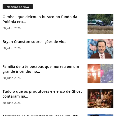
Notícias ao vivo
O míssil que deixou o buraco no fundo da
Polônia era...
30 Julho 2026
Bryan Cranston sobre lições de vida
30 Julho 2026
Família de três pessoas que morreu em um
grande incêndio no...
30 Julho 2026
Tudo o que os produtores e elenco de Ghost
contaram na...
30 Julho 2026