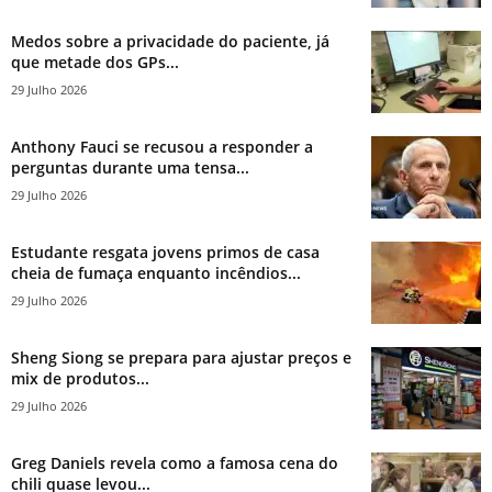
Medos sobre a privacidade do paciente, já
que metade dos GPs...
29 Julho 2026
Anthony Fauci se recusou a responder a
perguntas durante uma tensa...
29 Julho 2026
Estudante resgata jovens primos de casa
cheia de fumaça enquanto incêndios...
29 Julho 2026
Sheng Siong se prepara para ajustar preços e
mix de produtos...
29 Julho 2026
Greg Daniels revela como a famosa cena do
chili quase levou...