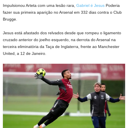
Impulsionou Arteta com uma lesão rara,
Gabriel é Jesus
Poderia
fazer sua primeira aparição no Arsenal em 332 dias contra o Club
Brugge.
Jesus está afastado dos relvados desde que rompeu o ligamento
cruzado anterior do joelho esquerdo, na derrota do Arsenal na
terceira eliminatória da Taça de Inglaterra, frente ao Manchester
United, a 12 de Janeiro.