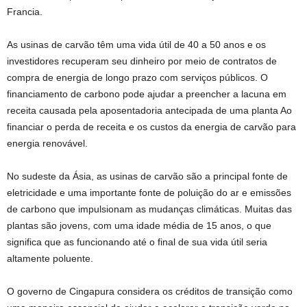
Francia.
As usinas de carvão têm uma vida útil de 40 a 50 anos e os
investidores recuperam seu dinheiro por meio de contratos de
compra de energia de longo prazo com serviços públicos. O
financiamento de carbono pode ajudar a preencher a lacuna
em
receita causada pela aposentadoria antecipada de uma planta
Ao
financiar o
perda de receita
e os custos da energia de carvão para
energia renovável.
No sudeste da Ásia, as usinas de carvão são a principal fonte de
eletricidade e uma importante fonte de poluição do ar e emissões
de carbono que impulsionam as mudanças climáticas. Muitas das
plantas são jovens, com uma idade média de 15 anos, o que
significa que as funcionando até o final de sua vida útil seria
altamente poluente.
O governo de Cingapura considera os créditos de transição como