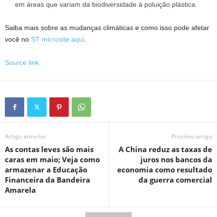
em áreas que variam da biodiversidade à poluição plástica.
Saiba mais sobre as mudanças climáticas e como isso pode afetar
você no
ST microsite aqui
.
Source link
Artigo anterior
Próximo artigo
As contas leves são mais
A China reduz as taxas de
caras em maio; Veja como
juros nos bancos da
armazenar a Educação
economia como resultado
Financeira da Bandeira
da guerra comercial
Amarela