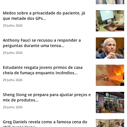
Medos sobre a privacidade do paciente, já
que metade dos GPs...
29 Julho 2026
Anthony Fauci se recusou a responder a
perguntas durante uma tensa...
29 Julho 2026
Estudante resgata jovens primos de casa
cheia de fumaça enquanto incêndios...
29 Julho 2026
Sheng Siong se prepara para ajustar preços e
mix de produtos...
29 Julho 2026
Greg Daniels revela como a famosa cena do