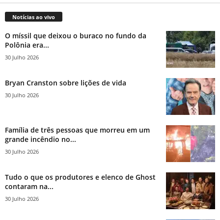
Notícias ao vivo
O míssil que deixou o buraco no fundo da
Polônia era...
30 Julho 2026
Bryan Cranston sobre lições de vida
30 Julho 2026
Família de três pessoas que morreu em um
grande incêndio no...
30 Julho 2026
Tudo o que os produtores e elenco de Ghost
contaram na...
30 Julho 2026