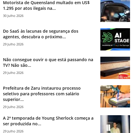
Motorista de Queensland multado em US$
1.295 por atos ilegais na...
30 Julho 2026
Do SaaS às lacunas de segurança dos
agentes, descubra o próximo...
29 Julho 2026
Não consegue ouvir o que está passando na
TV? Não são...
29 Julho 2026
Prefeitura de Zaru instaurou processo
seletivo para professores com salário
superior...
29 Julho 2026
A 2ª temporada de Young Sherlock começa a
ser produzida no...
29 Julho 2026