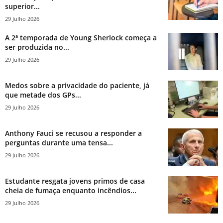
superior...
29 Julho 2026
A 2ª temporada de Young Sherlock começa a
ser produzida no...
29 Julho 2026
Medos sobre a privacidade do paciente, já
que metade dos GPs...
29 Julho 2026
Anthony Fauci se recusou a responder a
perguntas durante uma tensa...
29 Julho 2026
Estudante resgata jovens primos de casa
cheia de fumaça enquanto incêndios...
29 Julho 2026