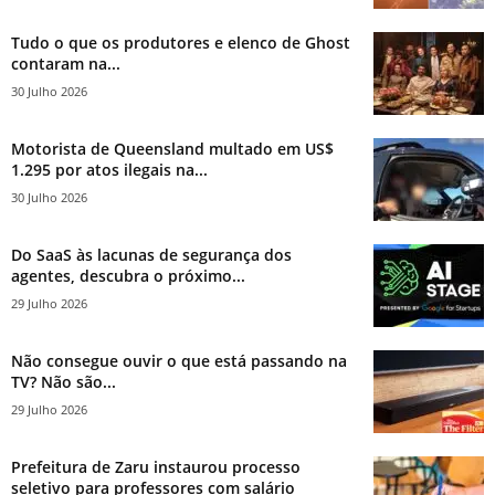
Tudo o que os produtores e elenco de Ghost
contaram na...
30 Julho 2026
Motorista de Queensland multado em US$
1.295 por atos ilegais na...
30 Julho 2026
Do SaaS às lacunas de segurança dos
agentes, descubra o próximo...
29 Julho 2026
Não consegue ouvir o que está passando na
TV? Não são...
29 Julho 2026
Prefeitura de Zaru instaurou processo
seletivo para professores com salário