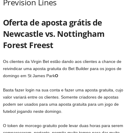
Prevision Lines
Oferta de aposta grátis de
Newcastle vs. Nottingham
Forest Freest
Os clientes da Virgin Bet estão dando aos clientes a chance de
reivindicar uma aposta gratuita do Bet Builder para os jogos de
domingo em St James Park
O
Basta fazer login na sua conta e fazer uma aposta gratuita, cujo
valor variará entre os clientes. Somente criadores de apostas
podem ser usados ​​para uma aposta gratuita para um jogo de
futebol jogando neste domingo.
O token de morcego gratuito pode levar duas horas para serem
comparecerem, portanto, permita muito tempo para dar muito