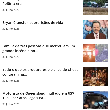
Polônia era...
30 Julho 2026
Bryan Cranston sobre lições de vida
30 Julho 2026
Família de três pessoas que morreu em um
grande incêndio no...
30 Julho 2026
Tudo o que os produtores e elenco de Ghost
contaram na...
30 Julho 2026
Motorista de Queensland multado em US$
1.295 por atos ilegais na...
30 Julho 2026