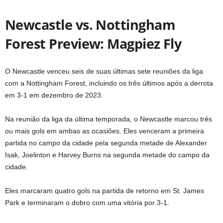
Newcastle vs. Nottingham
Forest Preview: Magpiez Fly
O Newcastle venceu seis de suas últimas sete reuniões da liga
com a Nottingham Forest, incluindo os três últimos após a derrota
em 3-1 em dezembro de 2023.
Na reunião da liga da última temporada, o Newcastle marcou três
ou mais gols em ambas as ocasiões. Eles venceram a primeira
partida no campo da cidade pela segunda metade de Alexander
Isak, Joelinton e Harvey Burns na segunda metade do campo da
cidade.
Eles marcaram quatro gols na partida de retorno em St. James
Park e terminaram o dobro com uma vitória por 3-1.