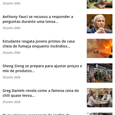
29 Julho 2026
Anthony Fauci se recusou a responder a
perguntas durante uma tensa...
29 Julho 2026
Estudante resgata jovens primos de casa
cheia de fumaça enquanto incêndios...
29 Julho 2026
Sheng Siong se prepara para ajustar preços e
mix de produtos...
29 Julho 2026
Greg Daniels revela como a famosa cena do
chili quase levou...
29 Julho 2026