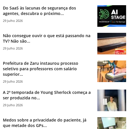
Do SaaS às lacunas de segurança dos
agentes, descubra o próximo...
29 Julho 2026
Não consegue ouvir o que está passando na
TV? Não são...
29 Julho 2026
Prefeitura de Zaru instaurou processo
seletivo para professores com salário
superior...
29 Julho 2026
A 2ª temporada de Young Sherlock começa a
ser produzida no...
29 Julho 2026
Medos sobre a privacidade do paciente, já
que metade dos GPs...