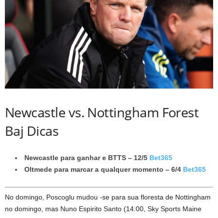
Newcastle vs. Nottingham Forest
Baj Dicas
Newcastle para ganhar e BTTS – 12/5
Bet365
Oltmede para marcar a qualquer momento – 6/4
Bet365
No domingo, Poscoglu mudou -se para sua floresta de Nottingham
no domingo, mas Nuno Espirito Santo (14:00, Sky Sports Maine