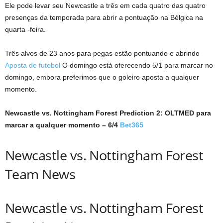
Ele pode levar seu Newcastle a três em cada quatro das quatro
presenças da temporada para abrir a pontuação na Bélgica na
quarta -feira.
Três alvos de 23 anos para pegas estão pontuando e abrindo
Aposta de futebol
O domingo está oferecendo 5/1 para marcar no
domingo, embora preferimos que o goleiro aposta a qualquer
momento.
Newcastle vs. Nottingham Forest Prediction 2: OLTMED para
marcar a qualquer momento – 6/4
Bet365
Newcastle vs. Nottingham Forest
Team News
Newcastle vs. Nottingham Forest