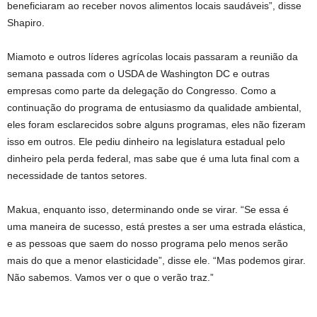
beneficiaram ao receber novos alimentos locais saudáveis”, disse
Shapiro.
Miamoto e outros líderes agrícolas locais passaram a reunião da
semana passada com o USDA de Washington DC e outras
empresas como parte da delegação do Congresso. Como a
continuação do programa de entusiasmo da qualidade ambiental,
eles foram esclarecidos sobre alguns programas, eles não fizeram
isso em outros. Ele pediu dinheiro na legislatura estadual pelo
dinheiro pela perda federal, mas sabe que é uma luta final com a
necessidade de tantos setores.
Makua, enquanto isso, determinando onde se virar. “Se essa é
uma maneira de sucesso, está prestes a ser uma estrada elástica,
e as pessoas que saem do nosso programa pelo menos serão
mais do que a menor elasticidade”, disse ele. “Mas podemos girar.
Não sabemos. Vamos ver o que o verão traz.”