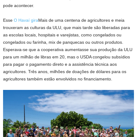
pode acontecer.
Esse
O Havaí gira
Mais de uma centena de agricultores e meia
trouxeram as culturas da ULU, que mais tarde são liberadas para
as escolas locais, hospitais e varejistas, como congelados ou
congelados ou farinha, mix de panquecas ou outros produtos.
Esperava-se que a cooperativa aumentasse sua produção da ULU
para um milhão de libras em 20, mas o USDA congelou subsídios
para pagar o pagamento direto e a assistência técnica aos
agricultores. Três anos, milhões de doações de dólares para os
agricultores também estão envolvidos no financiamento.