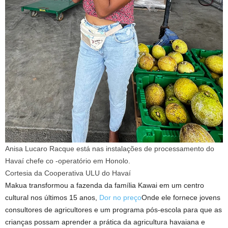
Anisa Lucaro Racque está nas instalações de processamento do
Havaí chefe co -operatório em Honolo.
Cortesia da Cooperativa ULU do Havaí
Makua transformou a fazenda da família Kawai em um centro
cultural nos últimos 15 anos,
Dor no preço
Onde ele fornece jovens
consultores de agricultores e um programa pós-escola para que as
crianças possam aprender a prática da agricultura havaiana e