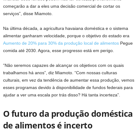
começarão a dar a eles uma decisão comercial de cortar os
serviços”, disse Miamoto.
Na última década, a agricultura havaiana doméstica e o sistema
alimentar ganharam velocidade, porque o objetivo do estado era
Aumento de 20% para 30% da produção local de alimentos
Pegue
comida até 2030. Agora, esse progresso está em perigo.
“Não seremos capazes de alcançar os objetivos com os quais
trabalhamos há anos”, diz Miamoto. “Com nossas culturas
culturais, em vez da tendência de aumentar essa produção, vemos
esses programas devido à disponibilidade de fundos federais para
ajudar a ver uma escala por trás disso? Há tanta incerteza”.
O futuro da produção doméstica
de alimentos é incerto