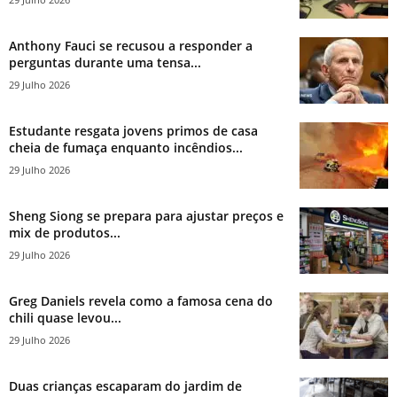
Anthony Fauci se recusou a responder a
perguntas durante uma tensa...
29 Julho 2026
Estudante resgata jovens primos de casa
cheia de fumaça enquanto incêndios...
29 Julho 2026
Sheng Siong se prepara para ajustar preços e
mix de produtos...
29 Julho 2026
Greg Daniels revela como a famosa cena do
chili quase levou...
29 Julho 2026
Duas crianças escaparam do jardim de