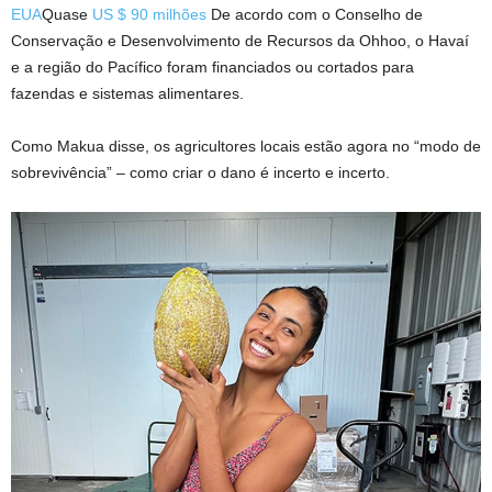
EUA
Quase
US $ 90 milhões
De acordo com o Conselho de
Conservação e Desenvolvimento de Recursos da Ohhoo, o Havaí
e a região do Pacífico foram financiados ou cortados para
fazendas e sistemas alimentares.
Como Makua disse, os agricultores locais estão agora no “modo de
sobrevivência” – como criar o dano é incerto e incerto.