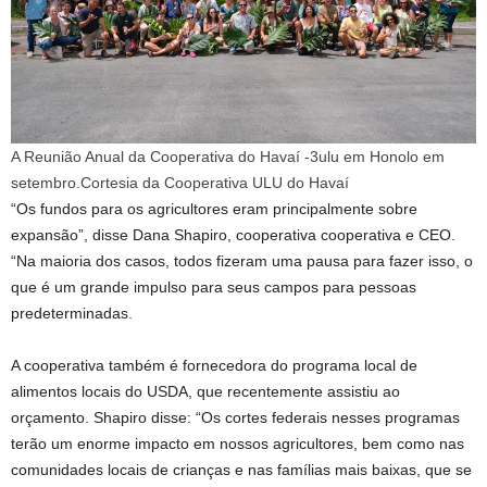
A Reunião Anual da Cooperativa do Havaí -3ulu em Honolo em
setembro.
Cortesia da Cooperativa ULU do Havaí
“Os fundos para os agricultores eram principalmente sobre
expansão”, disse Dana Shapiro, cooperativa cooperativa e CEO.
“Na maioria dos casos, todos fizeram uma pausa para fazer isso, o
que é um grande impulso para seus campos para pessoas
predeterminadas.
A cooperativa também é fornecedora do programa local de
alimentos locais do USDA, que recentemente assistiu ao
orçamento. Shapiro disse: “Os cortes federais nesses programas
terão um enorme impacto em nossos agricultores, bem como nas
comunidades locais de crianças e nas famílias mais baixas, que se