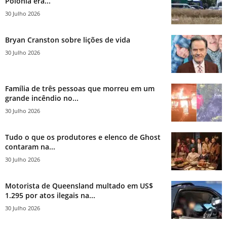
Polônia era...
30 Julho 2026
Bryan Cranston sobre lições de vida
30 Julho 2026
Família de três pessoas que morreu em um
grande incêndio no...
30 Julho 2026
Tudo o que os produtores e elenco de Ghost
contaram na...
30 Julho 2026
Motorista de Queensland multado em US$
1.295 por atos ilegais na...
30 Julho 2026