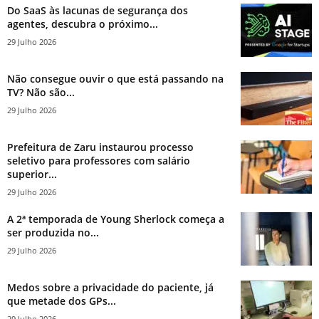
Do SaaS às lacunas de segurança dos
agentes, descubra o próximo...
29 Julho 2026
Não consegue ouvir o que está passando na
TV? Não são...
29 Julho 2026
Prefeitura de Zaru instaurou processo
seletivo para professores com salário
superior...
29 Julho 2026
A 2ª temporada de Young Sherlock começa a
ser produzida no...
29 Julho 2026
Medos sobre a privacidade do paciente, já
que metade dos GPs...
29 Julho 2026