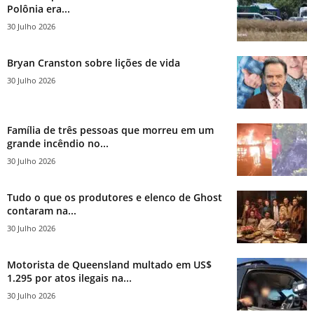
Polônia era...
30 Julho 2026
Bryan Cranston sobre lições de vida
30 Julho 2026
Família de três pessoas que morreu em um
grande incêndio no...
30 Julho 2026
Tudo o que os produtores e elenco de Ghost
contaram na...
30 Julho 2026
Motorista de Queensland multado em US$
1.295 por atos ilegais na...
30 Julho 2026