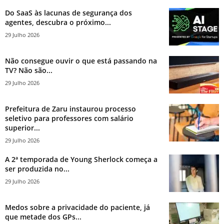
Do SaaS às lacunas de segurança dos
agentes, descubra o próximo...
29 Julho 2026
Não consegue ouvir o que está passando na
TV? Não são...
29 Julho 2026
Prefeitura de Zaru instaurou processo
seletivo para professores com salário
superior...
29 Julho 2026
A 2ª temporada de Young Sherlock começa a
ser produzida no...
29 Julho 2026
Medos sobre a privacidade do paciente, já
que metade dos GPs...