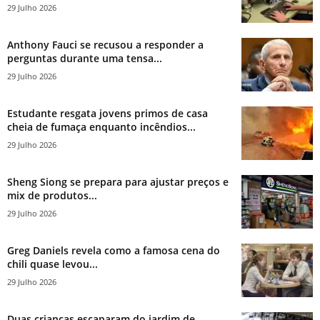
29 Julho 2026
Anthony Fauci se recusou a responder a
perguntas durante uma tensa...
29 Julho 2026
Estudante resgata jovens primos de casa
cheia de fumaça enquanto incêndios...
29 Julho 2026
Sheng Siong se prepara para ajustar preços e
mix de produtos...
29 Julho 2026
Greg Daniels revela como a famosa cena do
chili quase levou...
29 Julho 2026
Duas crianças escaparam do jardim de