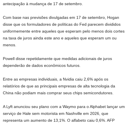
antecipação à mudança de 17 de setembro.
Com base nas previsões divulgadas em 17 de setembro, Hogan
disse que os formuladores de políticas do Fed parecem divididos
uniformemente entre aqueles que esperam pelo menos dois cortes
na taxa de juros ainda este ano e aqueles que esperam um ou
menos.
Powell disse repetidamente que medidas adicionais de juros
dependerão de dados econômicos futuros.
Entre as empresas individuais, a Nvidia caiu 2,6% após os
relatórios de que as principais empresas de alta tecnologia da
China não podiam mais comprar seus chips semicondutores.
A Lyft anunciou seu plano com a Waymo para o Alphabet lançar um
serviço de Hale sem motorista em Nashville em 2026, que
representa um aumento de 13,1%. O alfabeto caiu 0,6%. AFP