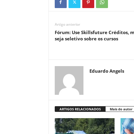
Artigo anterior
Fórum: Use Skillsfuture Créditos, 
seja seletivo sobre os cursos
Eduardo Angels
ARTIGOS RELACIONADOS
Mais do autor