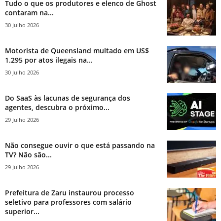
Tudo o que os produtores e elenco de Ghost
contaram na...
30 Julho 2026
Motorista de Queensland multado em US$
1.295 por atos ilegais na...
30 Julho 2026
Do SaaS às lacunas de segurança dos
agentes, descubra o próximo...
29 Julho 2026
Não consegue ouvir o que está passando na
TV? Não são...
29 Julho 2026
Prefeitura de Zaru instaurou processo
seletivo para professores com salário
superior...