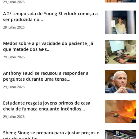
29 Julho 2026
A 2ª temporada de Young Sherlock começa a
ser produzida no...
29 Julho 2026
Medos sobre a privacidade do paciente, já
que metade dos GPs...
29 Julho 2026
Anthony Fauci se recusou a responder a
perguntas durante uma tensa...
29 Julho 2026
Estudante resgata jovens primos de casa
cheia de fumaça enquanto incêndios...
29 Julho 2026
Sheng Siong se prepara para ajustar preços e
mix de produtos...