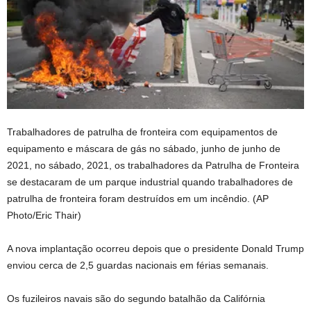
Trabalhadores de patrulha de fronteira com equipamentos de
equipamento e máscara de gás no sábado, junho de junho de
2021, no sábado, 2021, os trabalhadores da Patrulha de Fronteira
se destacaram de um parque industrial quando trabalhadores de
patrulha de fronteira foram destruídos em um incêndio.
(AP
Photo/Eric Thair)
A nova implantação ocorreu depois que o presidente Donald Trump
enviou cerca de 2,5 guardas nacionais em férias semanais.
Os fuzileiros navais são do segundo batalhão da Califórnia