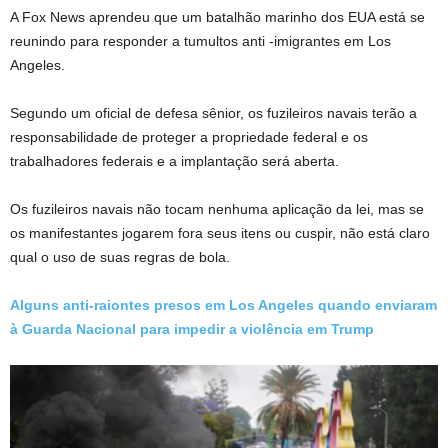
A Fox News aprendeu que um batalhão marinho dos EUA está se
reunindo para responder a tumultos anti -imigrantes em Los
Angeles.
Segundo um oficial de defesa sênior, os fuzileiros navais terão a
responsabilidade de proteger a propriedade federal e os
trabalhadores federais e a implantação será aberta.
Os fuzileiros navais não tocam nenhuma aplicação da lei, mas se
os manifestantes jogarem fora seus itens ou cuspir, não está claro
qual o uso de suas regras de bola.
Alguns anti-raiontes presos em Los Angeles quando enviaram
à Guarda Nacional para impedir a violência em Trump