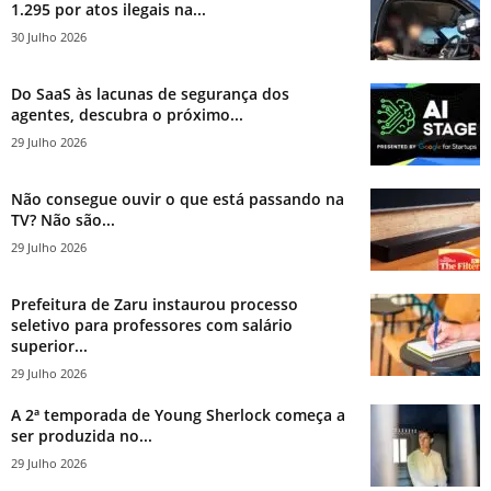
1.295 por atos ilegais na...
30 Julho 2026
Do SaaS às lacunas de segurança dos
agentes, descubra o próximo...
29 Julho 2026
Não consegue ouvir o que está passando na
TV? Não são...
29 Julho 2026
Prefeitura de Zaru instaurou processo
seletivo para professores com salário
superior...
29 Julho 2026
A 2ª temporada de Young Sherlock começa a
ser produzida no...
29 Julho 2026