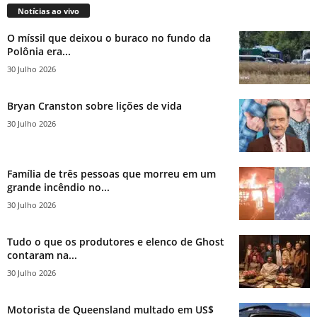
Notícias ao vivo
O míssil que deixou o buraco no fundo da
Polônia era...
30 Julho 2026
Bryan Cranston sobre lições de vida
30 Julho 2026
Família de três pessoas que morreu em um
grande incêndio no...
30 Julho 2026
Tudo o que os produtores e elenco de Ghost
contaram na...
30 Julho 2026
Motorista de Queensland multado em US$