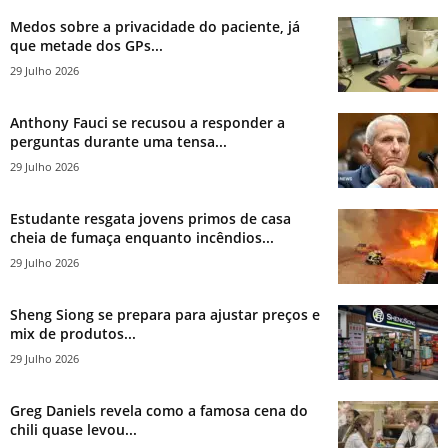
Medos sobre a privacidade do paciente, já
que metade dos GPs...
29 Julho 2026
Anthony Fauci se recusou a responder a
perguntas durante uma tensa...
29 Julho 2026
Estudante resgata jovens primos de casa
cheia de fumaça enquanto incêndios...
29 Julho 2026
Sheng Siong se prepara para ajustar preços e
mix de produtos...
29 Julho 2026
Greg Daniels revela como a famosa cena do
chili quase levou...