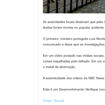
As autoridades locais disseram que pelo
lesões foram mortas no popular acidente fe
O primeiro -ministro português Luis Mon
comunicado e disse que as investigações
Em um vídeo postado nas mídias sociais, 
ruínas espalhadas pelo telhado. Em um v
o metal de destruição.
A autenticidade dos vídeos da NBC News 
Este é um
Desenvolvimento
Verifique nov
Corpo -Round