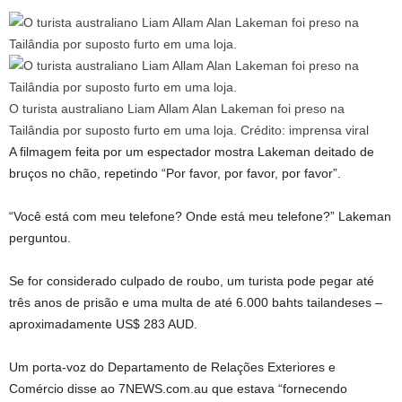
O turista australiano Liam Allam Alan Lakeman foi preso na
Tailândia por suposto furto em uma loja.
Crédito:
imprensa viral
A filmagem feita por um espectador mostra Lakeman deitado de
bruços no chão, repetindo “Por favor, por favor, por favor”.
“Você está com meu telefone? Onde está meu telefone?” Lakeman
perguntou.
Se for considerado culpado de roubo, um turista pode pegar até
três anos de prisão e uma multa de até 6.000 bahts tailandeses –
aproximadamente US$ 283 AUD.
Um porta-voz do Departamento de Relações Exteriores e
Comércio disse ao 7NEWS.com.au que estava “fornecendo