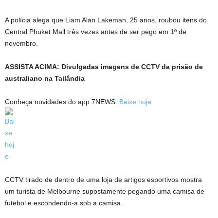
A polícia alega que Liam Alan Lakeman, 25 anos, roubou itens do
Central Phuket Mall três vezes antes de ser pego em 1º de
novembro.
ASSISTA ACIMA: Divulgadas imagens de CCTV da prisão de
australiano na Tailândia
Conheça novidades do app 7NEWS:
Baixe hoje
CCTV tirado de dentro de uma loja de artigos esportivos mostra
um turista de Melbourne supostamente pegando uma camisa de
futebol e escondendo-a sob a camisa.