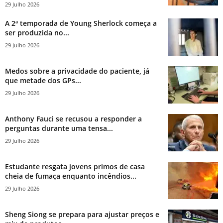
29 Julho 2026
A 2ª temporada de Young Sherlock começa a
ser produzida no...
29 Julho 2026
Medos sobre a privacidade do paciente, já
que metade dos GPs...
29 Julho 2026
Anthony Fauci se recusou a responder a
perguntas durante uma tensa...
29 Julho 2026
Estudante resgata jovens primos de casa
cheia de fumaça enquanto incêndios...
29 Julho 2026
Sheng Siong se prepara para ajustar preços e