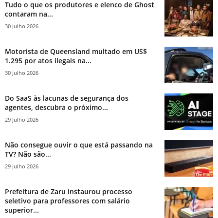
Tudo o que os produtores e elenco de Ghost
contaram na...
30 Julho 2026
Motorista de Queensland multado em US$
1.295 por atos ilegais na...
30 Julho 2026
Do SaaS às lacunas de segurança dos
agentes, descubra o próximo...
29 Julho 2026
Não consegue ouvir o que está passando na
TV? Não são...
29 Julho 2026
Prefeitura de Zaru instaurou processo
seletivo para professores com salário
superior...