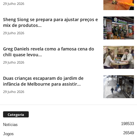
29 Julho 2026
Sheng Siong se prepara para ajustar preços e
mix de produtos...
29 Julho 2026
Greg Daniels revela como a famosa cena do
chili quase levou...
29 Julho 2026
Duas crianças escaparam do jardim de
infância de Melbourne para assistir...
29 Julho 2026
Categoria
198533
Notícias
26549
Jogos