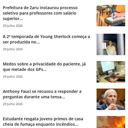
Prefeitura de Zaru instaurou processo
seletivo para professores com salário
superior...
29 Julho 2026
A 2ª temporada de Young Sherlock começa a
ser produzida no...
29 Julho 2026
Medos sobre a privacidade do paciente, já
que metade dos GPs...
29 Julho 2026
Anthony Fauci se recusou a responder a
perguntas durante uma tensa...
29 Julho 2026
Estudante resgata jovens primos de casa
cheia de fumaça enquanto incêndios...