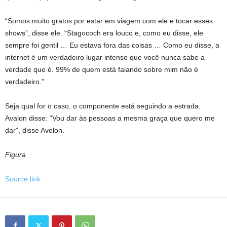
“Somos muito gratos por estar em viagem com ele e tocar esses
shows”, disse ele. “Stagococh era louco e, como eu disse, ele
sempre foi gentil … Eu estava fora das coisas … Como eu disse, a
internet é um verdadeiro lugar intenso que você nunca sabe a
verdade que é. 99% de quem está falando sobre mim não é
verdadeiro.”
Seja qual for o caso, o componente está seguindo a estrada.
Avalon disse: “Vou dar às pessoas a mesma graça que quero me
dar”, disse Avelon.
Figura
Source link