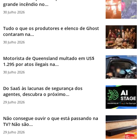
grande incêndio no...
30 Julho 2026
Tudo o que os produtores e elenco de Ghost
contaram na...
30 Julho 2026
Motorista de Queensland multado em US$
1.295 por atos ilegais na...
30 Julho 2026
Do SaaS às lacunas de segurança dos
agentes, descubra o próximo...
29 Julho 2026
Não consegue ouvir o que está passando na
TV? Não são...
29 Julho 2026