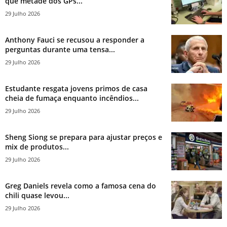
que metade dos GPs...
29 Julho 2026
Anthony Fauci se recusou a responder a
perguntas durante uma tensa...
29 Julho 2026
Estudante resgata jovens primos de casa
cheia de fumaça enquanto incêndios...
29 Julho 2026
Sheng Siong se prepara para ajustar preços e
mix de produtos...
29 Julho 2026
Greg Daniels revela como a famosa cena do
chili quase levou...
29 Julho 2026