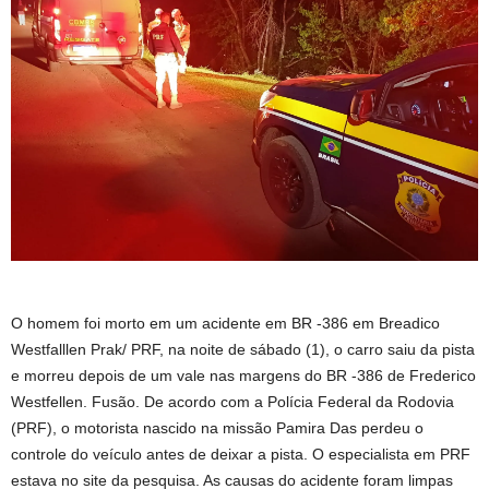
O homem foi morto em um acidente em BR -386 em Breadico
Westfalllen Prak/ PRF, na noite de sábado (1), o carro saiu da pista
e morreu depois de um vale nas margens do BR -386 de Frederico
Westfellen. Fusão. De acordo com a Polícia Federal da Rodovia
(PRF), o motorista nascido na missão Pamira Das perdeu o
controle do veículo antes de deixar a pista. O especialista em PRF
estava no site da pesquisa. As causas do acidente foram limpas