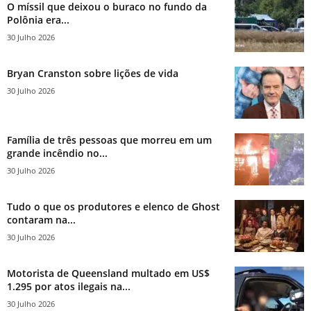
O míssil que deixou o buraco no fundo da
Polônia era...
30 Julho 2026
Bryan Cranston sobre lições de vida
30 Julho 2026
Família de três pessoas que morreu em um
grande incêndio no...
30 Julho 2026
Tudo o que os produtores e elenco de Ghost
contaram na...
30 Julho 2026
Motorista de Queensland multado em US$
1.295 por atos ilegais na...
30 Julho 2026