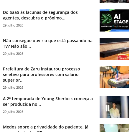
Do SaaS às lacunas de segurança dos
agentes, descubra o próximo...
29 Julho 2026
Não consegue ouvir o que está passando na
TV? Não são...
29 Julho 2026
Prefeitura de Zaru instaurou processo
seletivo para professores com salário
superior...
29 Julho 2026
A 2ª temporada de Young Sherlock começa a
ser produzida no...
29 Julho 2026
Medos sobre a privacidade do paciente, já