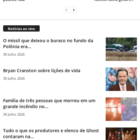
Notícias ao vivo
O míssil que deixou o buraco no fundo da
Polônia era...
30 Julho 2026
Bryan Cranston sobre lições de vida
30 Julho 2026
Família de três pessoas que morreu em um
grande incêndio no...
30 Julho 2026
Tudo o que os produtores e elenco de Ghost
contaram na...