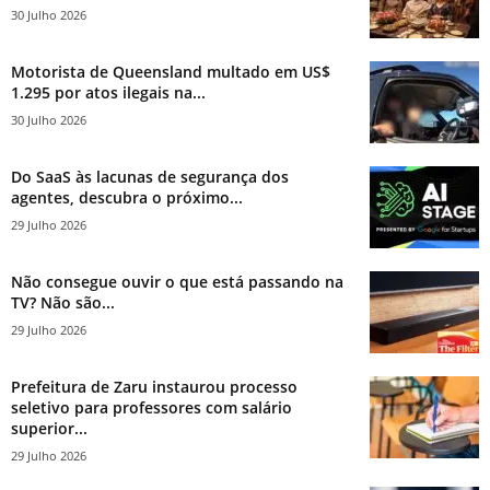
30 Julho 2026
Motorista de Queensland multado em US$
1.295 por atos ilegais na...
30 Julho 2026
Do SaaS às lacunas de segurança dos
agentes, descubra o próximo...
29 Julho 2026
Não consegue ouvir o que está passando na
TV? Não são...
29 Julho 2026
Prefeitura de Zaru instaurou processo
seletivo para professores com salário
superior...
29 Julho 2026