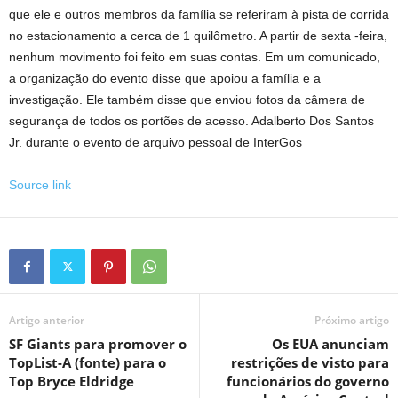
que ele e outros membros da família se referiram à pista de corrida
no estacionamento a cerca de 1 quilômetro. A partir de sexta -feira,
nenhum movimento foi feito em suas contas. Em um comunicado,
a organização do evento disse que apoiou a família e a
investigação. Ele também disse que enviou fotos da câmera de
segurança de todos os portões de acesso. Adalberto Dos Santos
Jr. durante o evento de arquivo pessoal de InterGos
Source link
Artigo anterior
Próximo artigo
SF Giants para promover o
Os EUA anunciam
TopList-A (fonte) para o
restrições de visto para
Top Bryce Eldridge
funcionários do governo