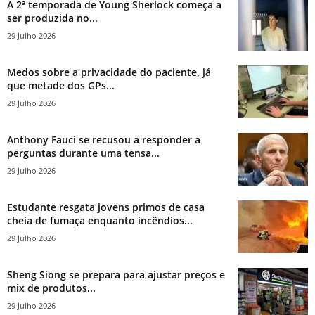
A 2ª temporada de Young Sherlock começa a
ser produzida no...
29 Julho 2026
Medos sobre a privacidade do paciente, já
que metade dos GPs...
29 Julho 2026
Anthony Fauci se recusou a responder a
perguntas durante uma tensa...
29 Julho 2026
Estudante resgata jovens primos de casa
cheia de fumaça enquanto incêndios...
29 Julho 2026
Sheng Siong se prepara para ajustar preços e
mix de produtos...
29 Julho 2026