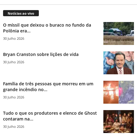
Notícias ao vivo
O míssil que deixou o buraco no fundo da
Polônia era...
30 Julho 2026
Bryan Cranston sobre lições de vida
30 Julho 2026
Família de três pessoas que morreu em um
grande incêndio no...
30 Julho 2026
Tudo o que os produtores e elenco de Ghost
contaram na...
30 Julho 2026