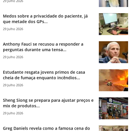
29 Julho 2026
Medos sobre a privacidade do paciente, já
que metade dos GPs...
29 Julho 2026
Anthony Fauci se recusou a responder a
perguntas durante uma tensa...
29 Julho 2026
Estudante resgata jovens primos de casa
cheia de fumaça enquanto incêndios...
29 Julho 2026
Sheng Siong se prepara para ajustar preços e
mix de produtos...
29 Julho 2026
Greg Daniels revela como a famosa cena do