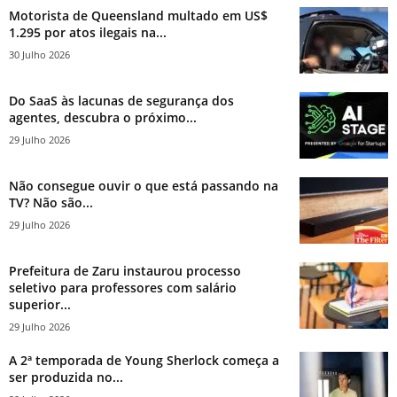
Motorista de Queensland multado em US$
1.295 por atos ilegais na...
30 Julho 2026
Do SaaS às lacunas de segurança dos
agentes, descubra o próximo...
29 Julho 2026
Não consegue ouvir o que está passando na
TV? Não são...
29 Julho 2026
Prefeitura de Zaru instaurou processo
seletivo para professores com salário
superior...
29 Julho 2026
A 2ª temporada de Young Sherlock começa a
ser produzida no...