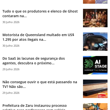
Tudo o que os produtores e elenco de Ghost
contaram na...
30 Julho 2026
Motorista de Queensland multado em US$
1.295 por atos ilegais na...
30 Julho 2026
Do SaaS às lacunas de segurança dos
agentes, descubra o próximo...
29 Julho 2026
Não consegue ouvir o que está passando na
TV? Não são...
29 Julho 2026
Prefeitura de Zaru instaurou processo