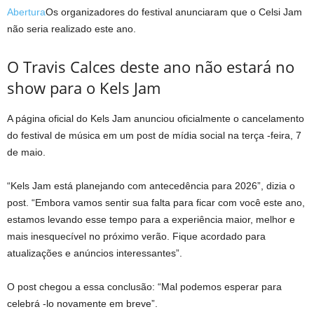
Abertura
Os organizadores do festival anunciaram que o Celsi Jam
não seria realizado este ano.
O Travis Calces deste ano não estará no
show para o Kels Jam
A página oficial do Kels Jam anunciou oficialmente o cancelamento
do festival de música em um post de mídia social na terça -feira, 7
de maio.
“Kels Jam está planejando com antecedência para 2026”, dizia o
post. “Embora vamos sentir sua falta para ficar com você este ano,
estamos levando esse tempo para a experiência maior, melhor e
mais inesquecível no próximo verão. Fique acordado para
atualizações e anúncios interessantes”.
O post chegou a essa conclusão: “Mal podemos esperar para
celebrá -lo novamente em breve”.