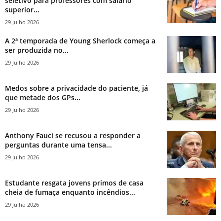
seletivo para professores com salário
superior...
29 Julho 2026
A 2ª temporada de Young Sherlock começa a
ser produzida no...
29 Julho 2026
Medos sobre a privacidade do paciente, já
que metade dos GPs...
29 Julho 2026
Anthony Fauci se recusou a responder a
perguntas durante uma tensa...
29 Julho 2026
Estudante resgata jovens primos de casa
cheia de fumaça enquanto incêndios...
29 Julho 2026