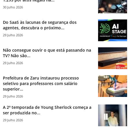
30 Julho 2026
Do SaaS às lacunas de segurança dos
agentes, descubra o próximo...
29 Julho 2026
Não consegue ouvir o que está passando na
TV? Não são...
29 Julho 2026
Prefeitura de Zaru instaurou processo
seletivo para professores com salário
superior...
29 Julho 2026
A 2ª temporada de Young Sherlock começa a
ser produzida no...
29 Julho 2026