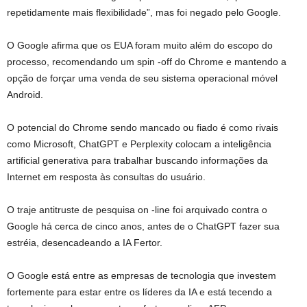
repetidamente mais flexibilidade”, mas foi negado pelo Google.
O Google afirma que os EUA foram muito além do escopo do
processo, recomendando um spin -off do Chrome e mantendo a
opção de forçar uma venda de seu sistema operacional móvel
Android.
O potencial do Chrome sendo mancado ou fiado é como rivais
como Microsoft, ChatGPT e Perplexity colocam a inteligência
artificial generativa para trabalhar buscando informações da
Internet em resposta às consultas do usuário.
O traje antitruste de pesquisa on -line foi arquivado contra o
Google há cerca de cinco anos, antes de o ChatGPT fazer sua
estréia, desencadeando a IA Fertor.
O Google está entre as empresas de tecnologia que investem
fortemente para estar entre os líderes da IA ​​e está tecendo a