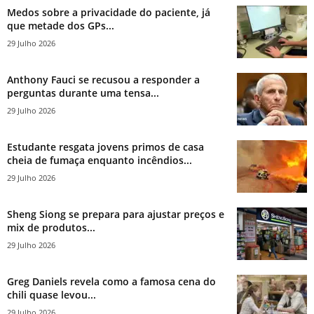
Medos sobre a privacidade do paciente, já
que metade dos GPs...
29 Julho 2026
Anthony Fauci se recusou a responder a
perguntas durante uma tensa...
29 Julho 2026
Estudante resgata jovens primos de casa
cheia de fumaça enquanto incêndios...
29 Julho 2026
Sheng Siong se prepara para ajustar preços e
mix de produtos...
29 Julho 2026
Greg Daniels revela como a famosa cena do
chili quase levou...
29 Julho 2026