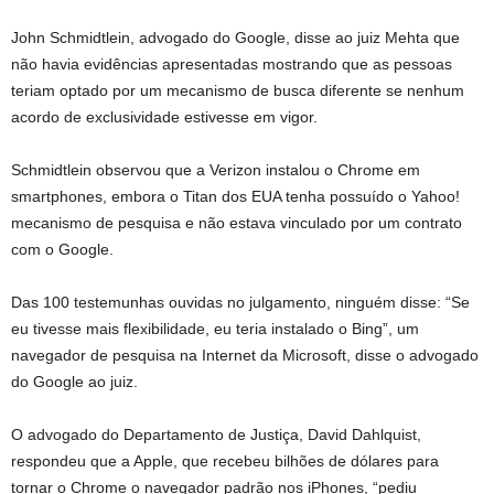
John Schmidtlein, advogado do Google, disse ao juiz Mehta que
não havia evidências apresentadas mostrando que as pessoas
teriam optado por um mecanismo de busca diferente se nenhum
acordo de exclusividade estivesse em vigor.
Schmidtlein observou que a Verizon instalou o Chrome em
smartphones, embora o Titan dos EUA tenha possuído o Yahoo!
mecanismo de pesquisa e não estava vinculado por um contrato
com o Google.
Das 100 testemunhas ouvidas no julgamento, ninguém disse: “Se
eu tivesse mais flexibilidade, eu teria instalado o Bing”, um
navegador de pesquisa na Internet da Microsoft, disse o advogado
do Google ao juiz.
O advogado do Departamento de Justiça, David Dahlquist,
respondeu que a Apple, que recebeu bilhões de dólares para
tornar o Chrome o navegador padrão nos iPhones, “pediu