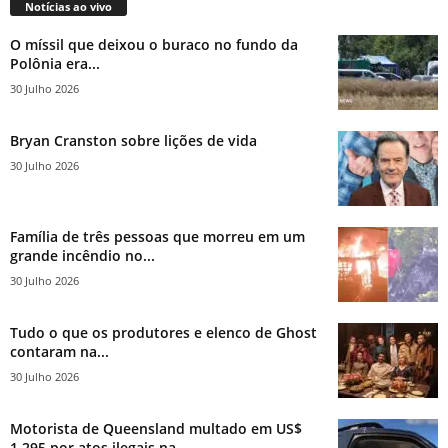
Notícias ao vivo
O míssil que deixou o buraco no fundo da
Polônia era...
30 Julho 2026
Bryan Cranston sobre lições de vida
30 Julho 2026
Família de três pessoas que morreu em um
grande incêndio no...
30 Julho 2026
Tudo o que os produtores e elenco de Ghost
contaram na...
30 Julho 2026
Motorista de Queensland multado em US$
1.295 por atos ilegais na...