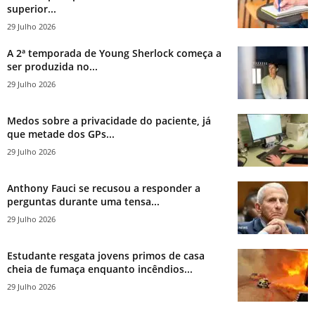
superior...
29 Julho 2026
A 2ª temporada de Young Sherlock começa a
ser produzida no...
29 Julho 2026
Medos sobre a privacidade do paciente, já
que metade dos GPs...
29 Julho 2026
Anthony Fauci se recusou a responder a
perguntas durante uma tensa...
29 Julho 2026
Estudante resgata jovens primos de casa
cheia de fumaça enquanto incêndios...
29 Julho 2026