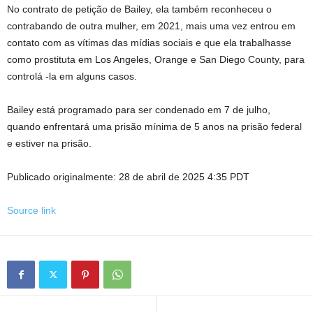
No contrato de petição de Bailey, ela também reconheceu o
contrabando de outra mulher, em 2021, mais uma vez entrou em
contato com as vítimas das mídias sociais e que ela trabalhasse
como prostituta em Los Angeles, Orange e San Diego County, para
controlá -la em alguns casos.
Bailey está programado para ser condenado em 7 de julho,
quando enfrentará uma prisão mínima de 5 anos na prisão federal
e estiver na prisão.
Publicado originalmente:
28 de abril de 2025 4:35 PDT
Source link