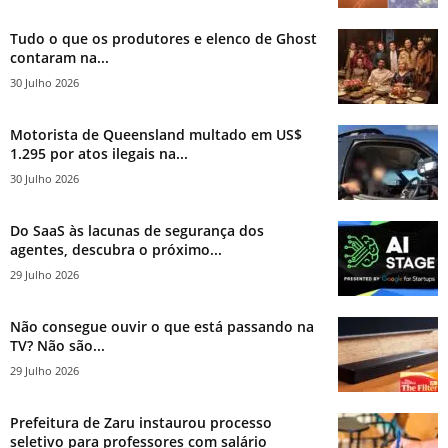
Tudo o que os produtores e elenco de Ghost
contaram na...
30 Julho 2026
Motorista de Queensland multado em US$
1.295 por atos ilegais na...
30 Julho 2026
Do SaaS às lacunas de segurança dos
agentes, descubra o próximo...
29 Julho 2026
Não consegue ouvir o que está passando na
TV? Não são...
29 Julho 2026
Prefeitura de Zaru instaurou processo
seletivo para professores com salário