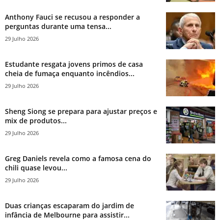
Anthony Fauci se recusou a responder a
perguntas durante uma tensa...
29 Julho 2026
Estudante resgata jovens primos de casa
cheia de fumaça enquanto incêndios...
29 Julho 2026
Sheng Siong se prepara para ajustar preços e
mix de produtos...
29 Julho 2026
Greg Daniels revela como a famosa cena do
chili quase levou...
29 Julho 2026
Duas crianças escaparam do jardim de
infância de Melbourne para assistir...