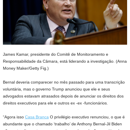
James Kamar, presidente do Comitê de Monitoramento e
Responsabilidade da Câmara, está liderando a investigação.
(Anna
Money Maker/Getty Fig.)
Bernal deveria comparecer no mês passado para uma transcrição
voluntária, mas o governo Trump anunciou que ele e seus
advogados estavam atrasados depois de anunciar os direitos dos
direitos executivos para ele e outros ex -ex -funcionários.
“Agora isso
Casa Branca
O privilégio executivo renunciou, o que é
abundante que o chamado ‘trabalho’ de Anthony Bernal-Jil Biden