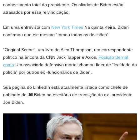
conhecimento total do presidente. Os aliados de Biden estão
atrasados por essa reivindicação.
Em uma entrevista com
New York Times
Na quinta -feira, Biden
confirmou que ele mesmo “tomou todas as decisões”.
“Original Scene”, um livro de Alex Thompson, um correspondente
político na âncora da CNN Jack Tapper e Axios,
Posição Bernal
como
Um associado defensivo mortal chamou líder de “lealdade da
polícia” por outros ex -funcionários de Biden.
Sua página do LinkedIn está atualmente listada como chefe de
gabinete de Jill Biden no escritório de transição do ex -presidente
Joe Biden.