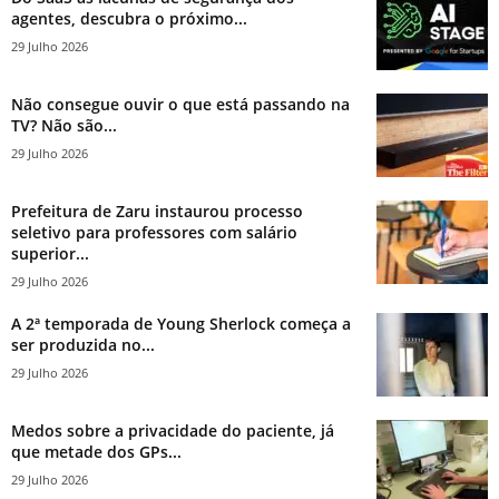
agentes, descubra o próximo...
29 Julho 2026
Não consegue ouvir o que está passando na
TV? Não são...
29 Julho 2026
Prefeitura de Zaru instaurou processo
seletivo para professores com salário
superior...
29 Julho 2026
A 2ª temporada de Young Sherlock começa a
ser produzida no...
29 Julho 2026
Medos sobre a privacidade do paciente, já
que metade dos GPs...
29 Julho 2026