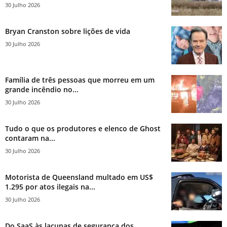
30 Julho 2026
Bryan Cranston sobre lições de vida
30 Julho 2026
Família de três pessoas que morreu em um
grande incêndio no...
30 Julho 2026
Tudo o que os produtores e elenco de Ghost
contaram na...
30 Julho 2026
Motorista de Queensland multado em US$
1.295 por atos ilegais na...
30 Julho 2026
Do SaaS às lacunas de segurança dos