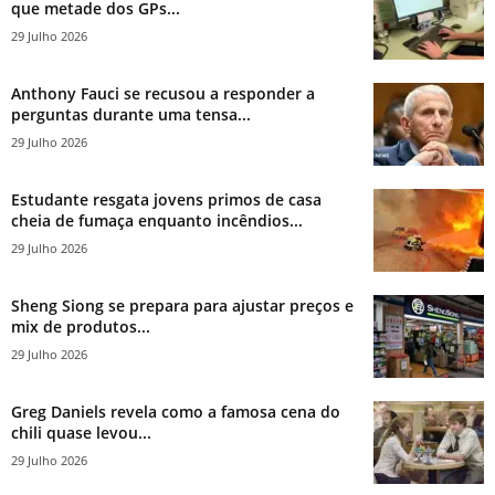
que metade dos GPs...
29 Julho 2026
Anthony Fauci se recusou a responder a
perguntas durante uma tensa...
29 Julho 2026
Estudante resgata jovens primos de casa
cheia de fumaça enquanto incêndios...
29 Julho 2026
Sheng Siong se prepara para ajustar preços e
mix de produtos...
29 Julho 2026
Greg Daniels revela como a famosa cena do
chili quase levou...
29 Julho 2026