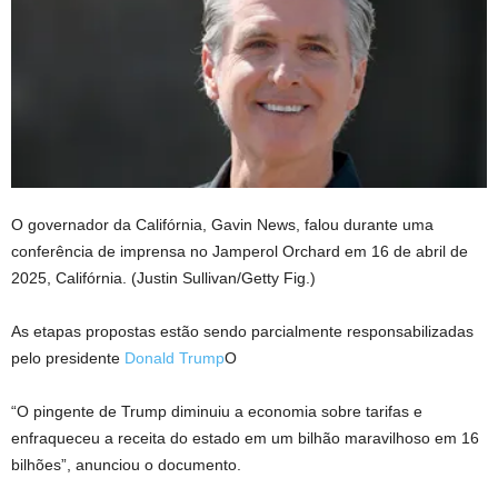
O governador da Califórnia, Gavin News, falou durante uma
conferência de imprensa no Jamperol Orchard em 16 de abril de
2025, Califórnia.
(Justin Sullivan/Getty Fig.)
As etapas propostas estão sendo parcialmente responsabilizadas
pelo presidente
Donald Trump
O
“O pingente de Trump diminuiu a economia sobre tarifas e
enfraqueceu a receita do estado em um bilhão maravilhoso em 16
bilhões”, anunciou o documento.