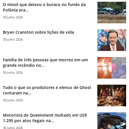
O míssil que deixou o buraco no fundo da
Polônia era...
30 Julho 2026
Bryan Cranston sobre lições de vida
30 Julho 2026
Família de três pessoas que morreu em um
grande incêndio no...
30 Julho 2026
Tudo o que os produtores e elenco de Ghost
contaram na...
30 Julho 2026
Motorista de Queensland multado em US$
1.295 por atos ilegais na...
30 Julho 2026