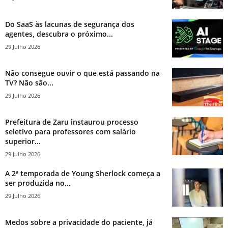
Do SaaS às lacunas de segurança dos
agentes, descubra o próximo...
29 Julho 2026
Não consegue ouvir o que está passando na
TV? Não são...
29 Julho 2026
Prefeitura de Zaru instaurou processo
seletivo para professores com salário
superior...
29 Julho 2026
A 2ª temporada de Young Sherlock começa a
ser produzida no...
29 Julho 2026
Medos sobre a privacidade do paciente, já