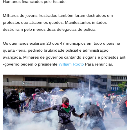
Humanos financiados pelo Estado.
Milhares de jovens frustrados também foram destruídos em
protestos que atraem os quedos. Manifestantes irritados
destruíram pelo menos duas delegacias de polícia.
Os quenianos exibiram 23 dos 47 municípios em todo o país na
quarta -feira, pedindo brutalidade policial e administração
avançada. Milhares de governos cantando slogans e protestos anti
-governo pedem o presidente
William Rooto
Para renunciar.