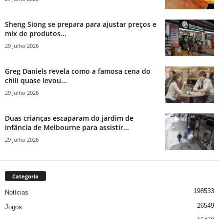
Sheng Siong se prepara para ajustar preços e
mix de produtos...
29 Julho 2026
Greg Daniels revela como a famosa cena do
chili quase levou...
29 Julho 2026
Duas crianças escaparam do jardim de
infância de Melbourne para assistir...
29 Julho 2026
Categoria
198533
Notícias
26549
Jogos