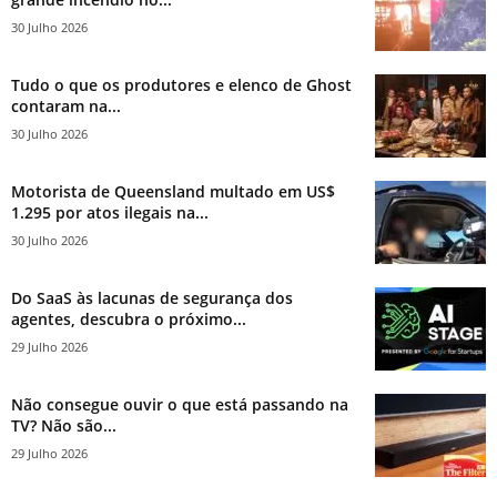
30 Julho 2026
Tudo o que os produtores e elenco de Ghost
contaram na...
30 Julho 2026
Motorista de Queensland multado em US$
1.295 por atos ilegais na...
30 Julho 2026
Do SaaS às lacunas de segurança dos
agentes, descubra o próximo...
29 Julho 2026
Não consegue ouvir o que está passando na
TV? Não são...
29 Julho 2026