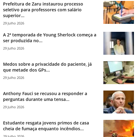
Prefeitura de Zaru instaurou processo
seletivo para professores com salário
superior...
29 Julho 2026
A 2ª temporada de Young Sherlock começa a
ser produzida no...
29 Julho 2026
Medos sobre a privacidade do paciente, já
que metade dos GPs...
29 Julho 2026
Anthony Fauci se recusou a responder a
perguntas durante uma tensa...
29 Julho 2026
Estudante resgata jovens primos de casa
cheia de fumaça enquanto incêndios...
29 Julho 2026