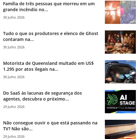
Família de três pessoas que morreu em um
grande incêndio no...
30 Julho 2026
Tudo o que os produtores e elenco de Ghost
contaram na...
30 Julho 2026
Motorista de Queensland multado em US$
1.295 por atos ilegais na...
30 Julho 2026
Do SaaS às lacunas de segurança dos
agentes, descubra o próximo...
29 Julho 2026
Não consegue ouvir o que está passando na
TV? Não são...
29 Julho 2026