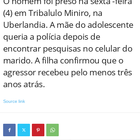
O homem foi preso na sexta -feira
(4) em Tribalulo Miniro, na
Uberlandia. A mãe do adolescente
queria a polícia depois de
encontrar pesquisas no celular do
marido. A filha confirmou que o
agressor recebeu pelo menos três
anos atrás.
Source link