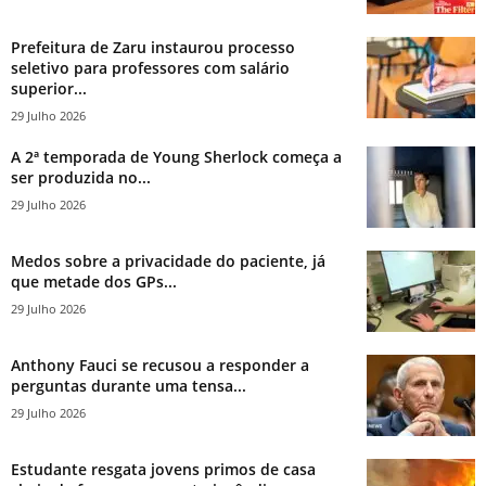
Prefeitura de Zaru instaurou processo
seletivo para professores com salário
superior...
29 Julho 2026
A 2ª temporada de Young Sherlock começa a
ser produzida no...
29 Julho 2026
Medos sobre a privacidade do paciente, já
que metade dos GPs...
29 Julho 2026
Anthony Fauci se recusou a responder a
perguntas durante uma tensa...
29 Julho 2026
Estudante resgata jovens primos de casa