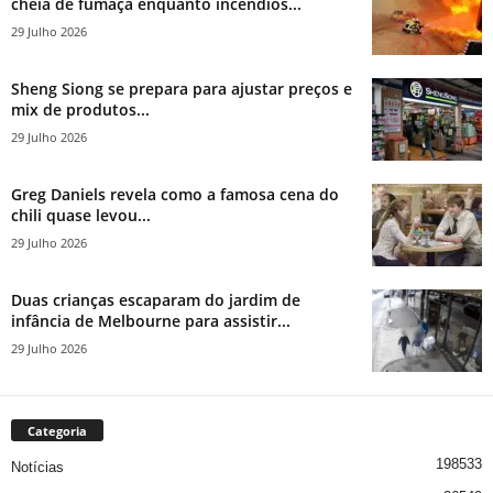
cheia de fumaça enquanto incêndios...
29 Julho 2026
Sheng Siong se prepara para ajustar preços e
mix de produtos...
29 Julho 2026
Greg Daniels revela como a famosa cena do
chili quase levou...
29 Julho 2026
Duas crianças escaparam do jardim de
infância de Melbourne para assistir...
29 Julho 2026
Categoria
198533
Notícias