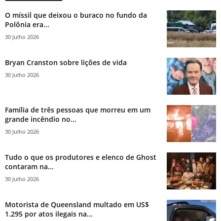
O míssil que deixou o buraco no fundo da
Polônia era...
30 Julho 2026
Bryan Cranston sobre lições de vida
30 Julho 2026
Família de três pessoas que morreu em um
grande incêndio no...
30 Julho 2026
Tudo o que os produtores e elenco de Ghost
contaram na...
30 Julho 2026
Motorista de Queensland multado em US$
1.295 por atos ilegais na...