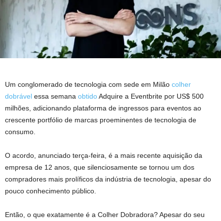
Um conglomerado de tecnologia com sede em Milão
colher
dobrável
essa semana
obtido
Adquire a Eventbrite por US$ 500
milhões, adicionando plataforma de ingressos para eventos ao
crescente portfólio de marcas proeminentes de tecnologia de
consumo.
O acordo, anunciado terça-feira, é a mais recente aquisição da
empresa de 12 anos, que silenciosamente se tornou um dos
compradores mais prolíficos da indústria de tecnologia, apesar do
pouco conhecimento público.
Então, o que exatamente é a Colher Dobradora? Apesar do seu