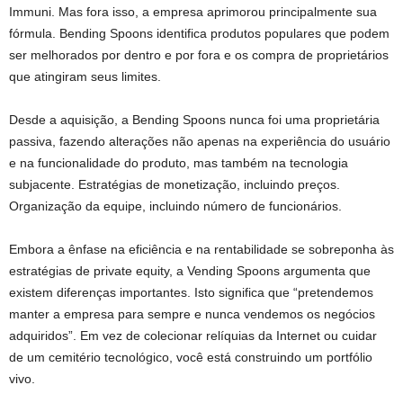
Immuni. Mas fora isso, a empresa aprimorou principalmente sua
fórmula. Bending Spoons identifica produtos populares que podem
ser melhorados por dentro e por fora e os compra de proprietários
que atingiram seus limites.
Desde a aquisição, a Bending Spoons nunca foi uma proprietária
passiva, fazendo alterações não apenas na experiência do usuário
e na funcionalidade do produto, mas também na tecnologia
subjacente. Estratégias de monetização, incluindo preços.
Organização da equipe, incluindo número de funcionários.
Embora a ênfase na eficiência e na rentabilidade se sobreponha às
estratégias de private equity, a Vending Spoons argumenta que
existem diferenças importantes. Isto significa que “pretendemos
manter a empresa para sempre e nunca vendemos os negócios
adquiridos”. Em vez de colecionar relíquias da Internet ou cuidar
de um cemitério tecnológico, você está construindo um portfólio
vivo.