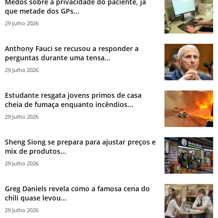
Medos sobre a privacidade do paciente, já
que metade dos GPs...
29 Julho 2026
Anthony Fauci se recusou a responder a
perguntas durante uma tensa...
29 Julho 2026
Estudante resgata jovens primos de casa
cheia de fumaça enquanto incêndios...
29 Julho 2026
Sheng Siong se prepara para ajustar preços e
mix de produtos...
29 Julho 2026
Greg Daniels revela como a famosa cena do
chili quase levou...
29 Julho 2026