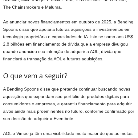
The Chainsmokers e Maluma.
Ao anunciar novos financiamentos em outubro de 2025, a Bending
Spoons disse que apoiaria futuras aquisições e investimentos em
tecnologia proprietária e capacidades de IA. Isto se soma aos US$
2,8 bilhões em financiamento de dívida que a empresa divulgou
quando anunciou sua intenção de adquirir a AOL, dívida que
financiará a transação da AOL e futuras aquisições.
O que vem a seguir?
A Bending Spoons disse que pretende continuar buscando novas
aquisições que expandam seu portfólio de produtos digitais para
consumidores e empresas, e garantiu financiamento para adquirir
alvos ainda mais proeminentes no futuro, conforme confirmado por
sua decisão de adquirir a Eventbrite.
AOL e Vimeo já têm uma visibilidade muito maior do que as metas