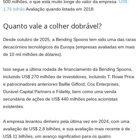
500 milhões, o que está muito longe do valor da empresa.
US$
1,76 bilhão
Avaliação quando listada em 2018.
Quanto vale a colher dobrável?
Desde outubro de 2025, a Bending Spoons tem sido uma das raras
decacórnios tecnológicos da Europa (empresas avaliadas em mais
de 10 mil milhões de dólares).
Isso segue a última rodada de financiamento da Bending Spoons,
incluindo US$ 270 milhões de investidores, incluindo T. Rowe Price
e patrocinadores anteriores Baillie Gifford, Cox Enterprises,
Durável Capital Partners e Fidelity, bem como uma venda
secundária de ações de US$ 440 milhões pelos acionistas
existentes.
A empresa levantou dinheiro pela última vez em 2024, com uma
avaliação de US$ 2,8 bilhões, e sua avaliação mais recente é de
US$ 11 bilhões, um avanço significativo para os quatro