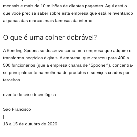
mensais e mais de 10 milhões de clientes pagantes. Aqui está o
que você precisa saber sobre esta empresa que está reinventando
algumas das marcas mais famosas da internet.
O que é uma colher dobrável?
A Bending Spoons se descreve como uma empresa que adquire e
transforma negócios digitais. A empresa, que cresceu para 400 a
500 funcionários (que a empresa chama de “Spooner”), concentra-
se principalmente na melhoria de produtos e serviços criados por
terceiros.
evento de crise tecnológica
São Francisco
|
13 a 15 de outubro de 2026