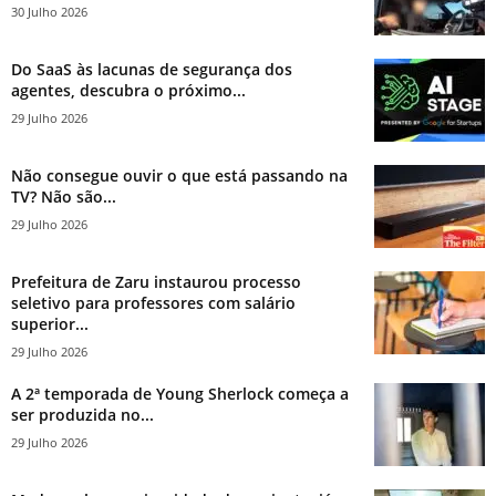
30 Julho 2026
Do SaaS às lacunas de segurança dos
agentes, descubra o próximo...
29 Julho 2026
Não consegue ouvir o que está passando na
TV? Não são...
29 Julho 2026
Prefeitura de Zaru instaurou processo
seletivo para professores com salário
superior...
29 Julho 2026
A 2ª temporada de Young Sherlock começa a
ser produzida no...
29 Julho 2026