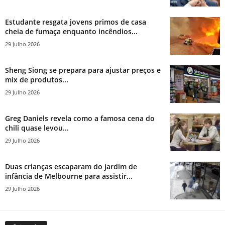
Estudante resgata jovens primos de casa
cheia de fumaça enquanto incêndios...
29 Julho 2026
Sheng Siong se prepara para ajustar preços e
mix de produtos...
29 Julho 2026
Greg Daniels revela como a famosa cena do
chili quase levou...
29 Julho 2026
Duas crianças escaparam do jardim de
infância de Melbourne para assistir...
29 Julho 2026