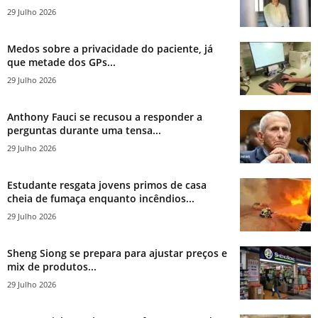
29 Julho 2026
Medos sobre a privacidade do paciente, já
que metade dos GPs...
29 Julho 2026
Anthony Fauci se recusou a responder a
perguntas durante uma tensa...
29 Julho 2026
Estudante resgata jovens primos de casa
cheia de fumaça enquanto incêndios...
29 Julho 2026
Sheng Siong se prepara para ajustar preços e
mix de produtos...
29 Julho 2026