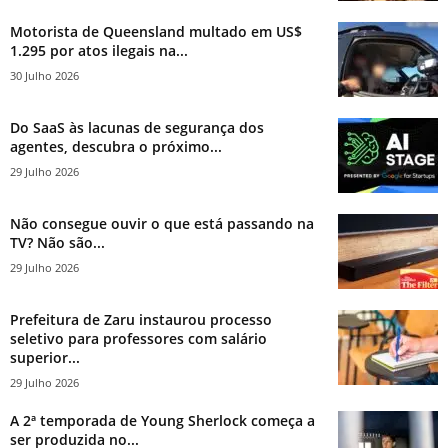
Motorista de Queensland multado em US$
1.295 por atos ilegais na...
30 Julho 2026
Do SaaS às lacunas de segurança dos
agentes, descubra o próximo...
29 Julho 2026
Não consegue ouvir o que está passando na
TV? Não são...
29 Julho 2026
Prefeitura de Zaru instaurou processo
seletivo para professores com salário
superior...
29 Julho 2026
A 2ª temporada de Young Sherlock começa a
ser produzida no...