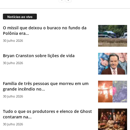
Notícias ao vivo
O míssil que deixou o buraco no fundo da
Polônia era...
30 Julho 2026
Bryan Cranston sobre lições de vida
30 Julho 2026
Família de três pessoas que morreu em um
grande incêndio no...
30 Julho 2026
Tudo o que os produtores e elenco de Ghost
contaram na...
30 Julho 2026