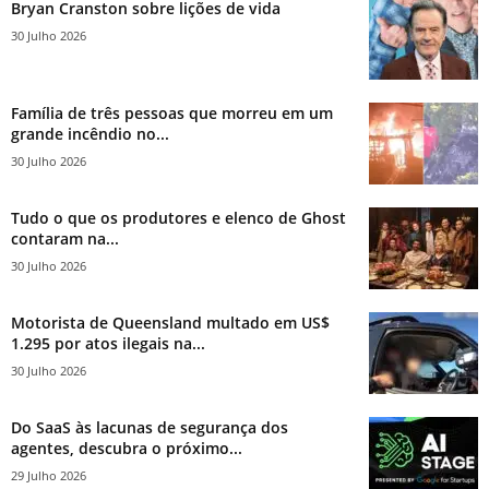
Bryan Cranston sobre lições de vida
30 Julho 2026
Família de três pessoas que morreu em um
grande incêndio no...
30 Julho 2026
Tudo o que os produtores e elenco de Ghost
contaram na...
30 Julho 2026
Motorista de Queensland multado em US$
1.295 por atos ilegais na...
30 Julho 2026
Do SaaS às lacunas de segurança dos
agentes, descubra o próximo...
29 Julho 2026