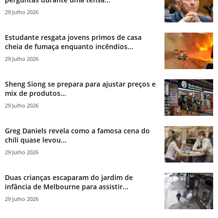
29 Julho 2026
Estudante resgata jovens primos de casa
cheia de fumaça enquanto incêndios...
29 Julho 2026
Sheng Siong se prepara para ajustar preços e
mix de produtos...
29 Julho 2026
Greg Daniels revela como a famosa cena do
chili quase levou...
29 Julho 2026
Duas crianças escaparam do jardim de
infância de Melbourne para assistir...
29 Julho 2026