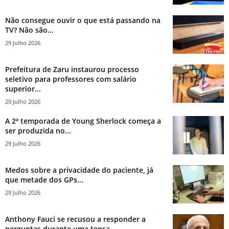
Não consegue ouvir o que está passando na
TV? Não são...
29 Julho 2026
Prefeitura de Zaru instaurou processo
seletivo para professores com salário
superior...
29 Julho 2026
A 2ª temporada de Young Sherlock começa a
ser produzida no...
29 Julho 2026
Medos sobre a privacidade do paciente, já
que metade dos GPs...
29 Julho 2026
Anthony Fauci se recusou a responder a
perguntas durante uma tensa...