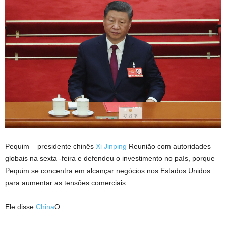
Pequim – presidente chinês
Xi Jinping
Reunião com autoridades
globais na sexta -feira e defendeu o investimento no país, porque
Pequim se concentra em alcançar negócios nos Estados Unidos
para aumentar as tensões comerciais
Ele disse
China
O