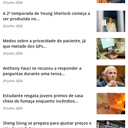
29 Julho 2026
A 2ª temporada de Young Sherlock começa a
ser produzida no...
29 Julho 2026
Medos sobre a privacidade do paciente, já
que metade dos GPs...
29 Julho 2026
Anthony Fauci se recusou a responder a
perguntas durante uma tensa...
29 Julho 2026
Estudante resgata jovens primos de casa
cheia de fumaça enquanto incêndios...
29 Julho 2026
Sheng Siong se prepara para ajustar preços e