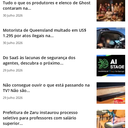
Tudo o que os produtores e elenco de Ghost
contaram na...
30 Julho 2026
Motorista de Queensland multado em US$
1.295 por atos ilegais na...
30 Julho 2026
Do SaaS às lacunas de segurança dos
agentes, descubra o próximo...
29 Julho 2026
Não consegue ouvir o que está passando na
TV? Não são...
29 Julho 2026
Prefeitura de Zaru instaurou processo
seletivo para professores com salário
superior...