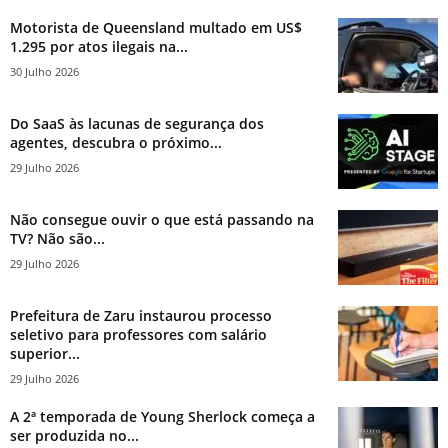
Motorista de Queensland multado em US$
1.295 por atos ilegais na...
30 Julho 2026
Do SaaS às lacunas de segurança dos
agentes, descubra o próximo...
29 Julho 2026
Não consegue ouvir o que está passando na
TV? Não são...
29 Julho 2026
Prefeitura de Zaru instaurou processo
seletivo para professores com salário
superior...
29 Julho 2026
A 2ª temporada de Young Sherlock começa a
ser produzida no...