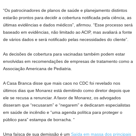
“Os patrocinadores de planos de saúde e planejamento distintos
estarão prontos para decidir a cobertura notificada pela ciência, as
últimas evidências e dados médicos”, afirmou. “Esse processo será
baseado em evidências, não limitado ao ACIP, mas avaliará a fonte
de vários dados e será notificado pelas necessidades do cliente”.
As decisões de cobertura para vacinadas também podem estar
envolvidas em recomendações de empresas de tratamento como a
Associação Americana de Pediatria.
A Casa Branca disse que mais caos no CDC foi revelado nos
últimos dias que Monarez está demitindo como diretor depois que
ele se recusa a renunciar. A favor de Monarez, os advogados
disseram que “recusaram” e “negarem” e dedicaram especialistas
em saúde de incêndio e “uma agenda política para proteger o
público para” estampa de borracha. “
Uma faísca de sua demissão é um
Saída em massa dos principais