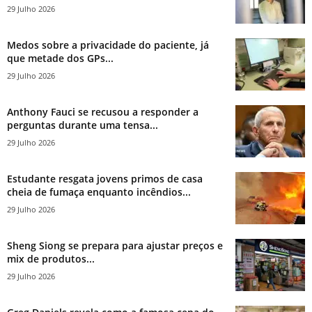
29 Julho 2026
Medos sobre a privacidade do paciente, já
que metade dos GPs...
29 Julho 2026
Anthony Fauci se recusou a responder a
perguntas durante uma tensa...
29 Julho 2026
Estudante resgata jovens primos de casa
cheia de fumaça enquanto incêndios...
29 Julho 2026
Sheng Siong se prepara para ajustar preços e
mix de produtos...
29 Julho 2026