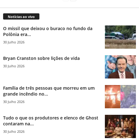
Notícias ao vivo
O míssil que deixou o buraco no fundo da
Polônia era...
30 Julho 2026
Bryan Cranston sobre lições de vida
30 Julho 2026
Família de três pessoas que morreu em um
grande incêndio no...
30 Julho 2026
Tudo o que os produtores e elenco de Ghost
contaram na...
30 Julho 2026