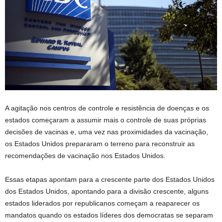
A agitação nos centros de controle e resistência de doenças e os
estados começaram a assumir mais o controle de suas próprias
decisões de vacinas e, uma vez nas proximidades da vacinação,
os Estados Unidos prepararam o terreno para reconstruir as
recomendações de vacinação nos Estados Unidos.
Essas etapas apontam para a crescente parte dos Estados Unidos
dos Estados Unidos, apontando para a divisão crescente, alguns
estados liderados por republicanos começam a reaparecer os
mandatos quando os estados líderes dos democratas se separam