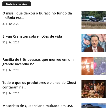
Notícias ao vivo
O míssil que deixou o buraco no fundo da
Polônia era...
30 Julho 2026
Bryan Cranston sobre lições de vida
30 Julho 2026
Família de três pessoas que morreu em um
grande incêndio no...
30 Julho 2026
Tudo o que os produtores e elenco de Ghost
contaram na...
30 Julho 2026
Motorista de Queensland multado em US$