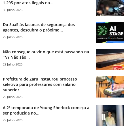
1.295 por atos ilegais na...
30 Julho 2026
Do SaaS às lacunas de segurança dos
agentes, descubra o próximo...
29 Julho 2026
Não consegue ouvir o que está passando na
TV? Não são...
29 Julho 2026
Prefeitura de Zaru instaurou processo
seletivo para professores com salário
superior...
29 Julho 2026
A 2ª temporada de Young Sherlock começa a
ser produzida no...
29 Julho 2026