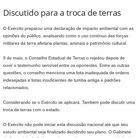
Discutido para a troca de terras
O Exército preparou uma declaração de impacto ambiental com as
opiniões do público, analisando como o uso contínuo das forças
militares da terra afetaria plantas, animais e patrimônio cultural.
9 de maio, o Conselho Estadual de Terras o rejeitou depois de
ouvir o testemunho sensível entre os oponentes. Entre as outras
questões, o conselho menciona uma lista inadequada de ordens
indesejadas e listas insuficientes de tumba antiga e padrões
relacionados.
Considerando se o Exército se aplicará. Também pode discutir uma
troca de terras com o estado.
O Exército não pode iniciar esta discussão nacional até que seu
estudo ambiental seja finalizado decidindo seu plano. O Gabinete