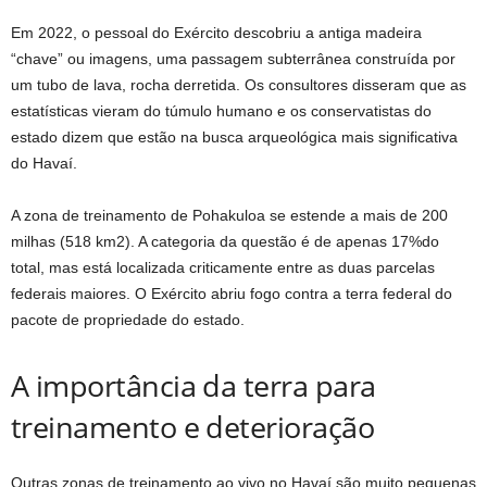
Em 2022, o pessoal do Exército descobriu a antiga madeira
“chave” ou imagens, uma passagem subterrânea construída por
um tubo de lava, rocha derretida. Os consultores disseram que as
estatísticas vieram do túmulo humano e os conservatistas do
estado dizem que estão na busca arqueológica mais significativa
do Havaí.
A zona de treinamento de Pohakuloa se estende a mais de 200
milhas (518 km2). A categoria da questão é de apenas 17%do
total, mas está localizada criticamente entre as duas parcelas
federais maiores. O Exército abriu fogo contra a terra federal do
pacote de propriedade do estado.
A importância da terra para
treinamento e deterioração
Outras zonas de treinamento ao vivo no Havaí são muito pequenas