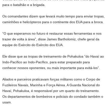
para o batalhão e a brigada.
Os comandantes dizem que levará muito tempo para enviar tropas,
caminhões e helicópteros para o continente dos EUA para a broca.
“O que esperamos no futuro é restaurar essas ferramentas e nos
trazer de volta à área”, disse James Bartholomiz, chefe geral da
equipe do Exército do Exército dos EUA.
Ele disse que as tropas de treinamento de Pohakuloa “do Havaí ao
Indo-Pacífico ao Indo-Pacífico, para estar preparado para
conhecer nossos oponentes, ou mais importante para evitá-los”.
Aliados e parceiros praticavam forças militares como o Corpo de
Fuzileiros Navais, Marinha e Força Aérea. A Guarda Nacional do
Havaí, Pohakuloa, é responsável por um quarto do treinamento.
Os departamentos de bombeiros e policiais do condado também o
usam.