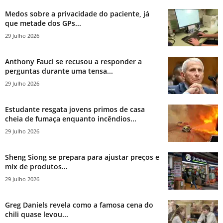
Medos sobre a privacidade do paciente, já
que metade dos GPs...
29 Julho 2026
Anthony Fauci se recusou a responder a
perguntas durante uma tensa...
29 Julho 2026
Estudante resgata jovens primos de casa
cheia de fumaça enquanto incêndios...
29 Julho 2026
Sheng Siong se prepara para ajustar preços e
mix de produtos...
29 Julho 2026
Greg Daniels revela como a famosa cena do
chili quase levou...