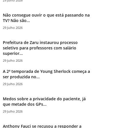
29 Julho 2026
Não consegue ouvir o que está passando na
TV? Não são...
29 Julho 2026
Prefeitura de Zaru instaurou processo
seletivo para professores com salário
superior...
29 Julho 2026
A 2ª temporada de Young Sherlock começa a
ser produzida no...
29 Julho 2026
Medos sobre a privacidade do paciente, já
que metade dos GPs...
29 Julho 2026
Anthony Fauci se recusou a responder a