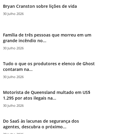
Bryan Cranston sobre lições de vida
30 Julho 2026
Família de três pessoas que morreu em um
grande incêndio no...
30 Julho 2026
Tudo o que os produtores e elenco de Ghost
contaram na...
30 Julho 2026
Motorista de Queensland multado em US$
1.295 por atos ilegais na...
30 Julho 2026
Do SaaS às lacunas de segurança dos
agentes, descubra o próximo...