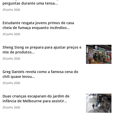
perguntas durante uma tensa...
29 Julho 2026
Estudante resgata jovens primos de casa
cheia de fumaça enquanto incêndios...
29 Julho 2026
Sheng Siong se prepara para ajustar preços e
mix de produtos...
29 Julho 2026
Greg Daniels revela como a famosa cena do
chili quase levou...
29 Julho 2026
Duas crianças escaparam do jardim de
infância de Melbourne para assistir...
29 Julho 2026