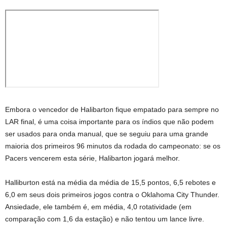
Embora o vencedor de Halibarton fique empatado para sempre no
LAR final, é uma coisa importante para os índios que não podem
ser usados ​​para onda manual, que se seguiu para uma grande
maioria dos primeiros 96 minutos da rodada do campeonato: se os
Pacers vencerem esta série, Halibarton jogará melhor.
Halliburton está na média da média de 15,5 pontos, 6,5 rebotes e
6,0 em seus dois primeiros jogos contra o Oklahoma City Thunder.
Ansiedade, ele também é, em média, 4,0 rotatividade (em
comparação com 1,6 da estação) e não tentou um lance livre.