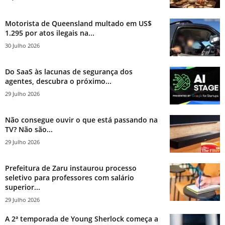
Motorista de Queensland multado em US$
1.295 por atos ilegais na...
30 Julho 2026
Do SaaS às lacunas de segurança dos
agentes, descubra o próximo...
29 Julho 2026
Não consegue ouvir o que está passando na
TV? Não são...
29 Julho 2026
Prefeitura de Zaru instaurou processo
seletivo para professores com salário
superior...
29 Julho 2026
A 2ª temporada de Young Sherlock começa a