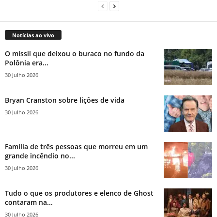
Notícias ao vivo
O míssil que deixou o buraco no fundo da
Polônia era...
30 Julho 2026
Bryan Cranston sobre lições de vida
30 Julho 2026
Família de três pessoas que morreu em um
grande incêndio no...
30 Julho 2026
Tudo o que os produtores e elenco de Ghost
contaram na...
30 Julho 2026