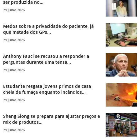
ser produzida no...
29 Julho 2026
Medos sobre a privacidade do paciente, já
que metade dos GPs...
29 Julho 2026
Anthony Fauci se recusou a responder a
perguntas durante uma tensa...
29 Julho 2026
Estudante resgata jovens primos de casa
cheia de fumaça enquanto incêndios...
29 Julho 2026
Sheng Siong se prepara para ajustar preços e
mix de produtos...
29 Julho 2026