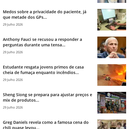
Medos sobre a privacidade do paciente, já
que metade dos GPs...
29 Julho 2026
Anthony Fauci se recusou a responder a
perguntas durante uma tensa...
29 Julho 2026
Estudante resgata jovens primos de casa
cheia de fumaça enquanto incêndios...
29 Julho 2026
Sheng Siong se prepara para ajustar preços e
mix de produtos...
29 Julho 2026
Greg Daniels revela como a famosa cena do
chili quase levou...