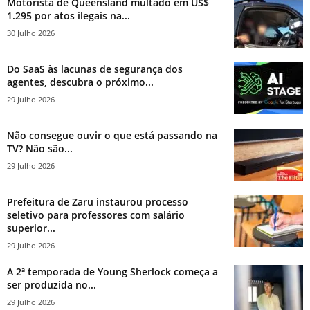
Motorista de Queensland multado em US$
1.295 por atos ilegais na...
30 Julho 2026
Do SaaS às lacunas de segurança dos
agentes, descubra o próximo...
29 Julho 2026
Não consegue ouvir o que está passando na
TV? Não são...
29 Julho 2026
Prefeitura de Zaru instaurou processo
seletivo para professores com salário
superior...
29 Julho 2026
A 2ª temporada de Young Sherlock começa a
ser produzida no...
29 Julho 2026