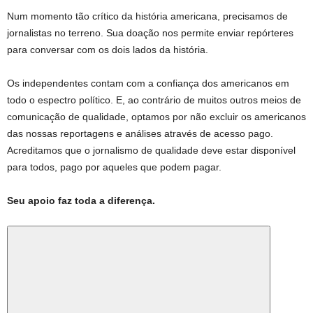
Num momento tão crítico da história americana, precisamos de
jornalistas no terreno. Sua doação nos permite enviar repórteres
para conversar com os dois lados da história.
Os independentes contam com a confiança dos americanos em
todo o espectro político. E, ao contrário de muitos outros meios de
comunicação de qualidade, optamos por não excluir os americanos
das nossas reportagens e análises através de acesso pago.
Acreditamos que o jornalismo de qualidade deve estar disponível
para todos, pago por aqueles que podem pagar.
Seu apoio faz toda a diferença.