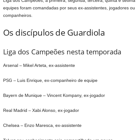
Liga dos Campeões, a primeira, segunda, terceira, quinta e sétima
equipes foram comandadas por seus ex-assistentes, jogadores ou
companheiros.
Os discípulos de Guardiola
Liga dos Campeões nesta temporada
Arsenal – Mikel Arteta, ex-assistente
PSG – Luis Enrique, ex-companheiro de equipe
Bayern de Munique – Vincent Kompany, ex-jogador
Real Madrid – Xabi Alonso, ex-jogador
Chelsea – Enzo Maresca, ex-assistente