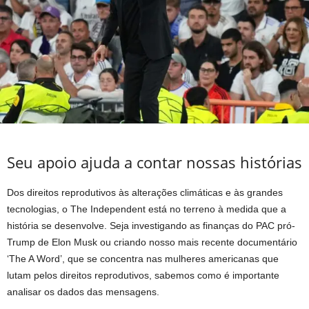
Seu apoio ajuda a contar nossas histórias
Dos direitos reprodutivos às alterações climáticas e às grandes
tecnologias, o The Independent está no terreno à medida que a
história se desenvolve. Seja investigando as finanças do PAC pró-
Trump de Elon Musk ou criando nosso mais recente documentário
‘The A Word’, que se concentra nas mulheres americanas que
lutam pelos direitos reprodutivos, sabemos como é importante
analisar os dados das mensagens.