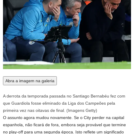
Abra a imagem na galeria
A derrota da temporada passada no Santiago Bernabéu fez com
que Guardiola fosse eliminado da Liga dos Campeões pela
primeira vez nas oitavas de final.
(
Imagens Getty
)
O assunto agora mudou novamente. Se o City perder na capital
espanhola, não ficará de fora, embora seja provável que termine
no play-off para uma segunda época. Isto reflete um significado