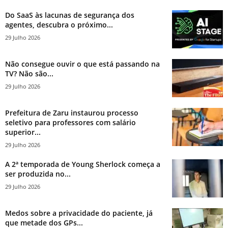
Do SaaS às lacunas de segurança dos
agentes, descubra o próximo...
29 Julho 2026
Não consegue ouvir o que está passando na
TV? Não são...
29 Julho 2026
Prefeitura de Zaru instaurou processo
seletivo para professores com salário
superior...
29 Julho 2026
A 2ª temporada de Young Sherlock começa a
ser produzida no...
29 Julho 2026
Medos sobre a privacidade do paciente, já
que metade dos GPs...