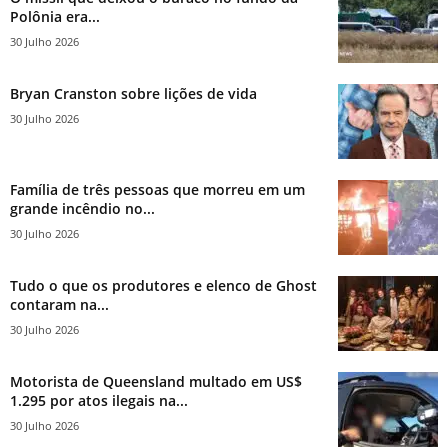
Polônia era...
30 Julho 2026
Bryan Cranston sobre lições de vida
30 Julho 2026
Família de três pessoas que morreu em um
grande incêndio no...
30 Julho 2026
Tudo o que os produtores e elenco de Ghost
contaram na...
30 Julho 2026
Motorista de Queensland multado em US$
1.295 por atos ilegais na...
30 Julho 2026