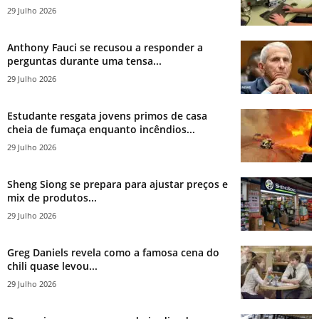
29 Julho 2026
Anthony Fauci se recusou a responder a
perguntas durante uma tensa...
29 Julho 2026
Estudante resgata jovens primos de casa
cheia de fumaça enquanto incêndios...
29 Julho 2026
Sheng Siong se prepara para ajustar preços e
mix de produtos...
29 Julho 2026
Greg Daniels revela como a famosa cena do
chili quase levou...
29 Julho 2026