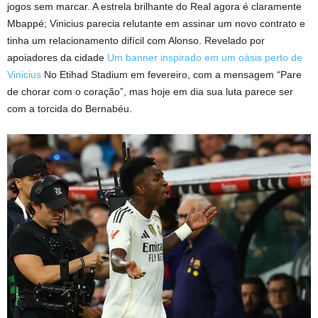
jogos sem marcar. A estrela brilhante do Real agora é claramente
Mbappé; Vinicius parecia relutante em assinar um novo contrato e
tinha um relacionamento difícil com Alonso. Revelado por
apoiadores da cidade
Um banner inspirado em um oásis perto de
Vinicius
No Etihad Stadium em fevereiro, com a mensagem “Pare
de chorar com o coração”, mas hoje em dia sua luta parece ser
com a torcida do Bernabéu.