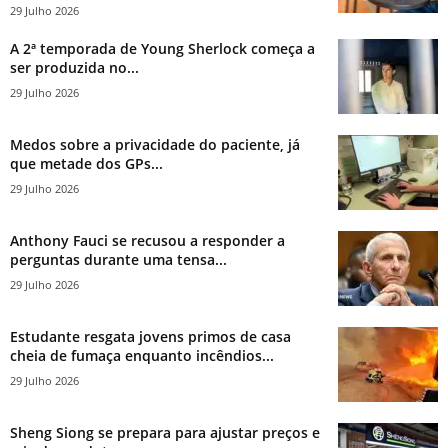
29 Julho 2026
A 2ª temporada de Young Sherlock começa a
ser produzida no...
29 Julho 2026
Medos sobre a privacidade do paciente, já
que metade dos GPs...
29 Julho 2026
Anthony Fauci se recusou a responder a
perguntas durante uma tensa...
29 Julho 2026
Estudante resgata jovens primos de casa
cheia de fumaça enquanto incêndios...
29 Julho 2026
Sheng Siong se prepara para ajustar preços e