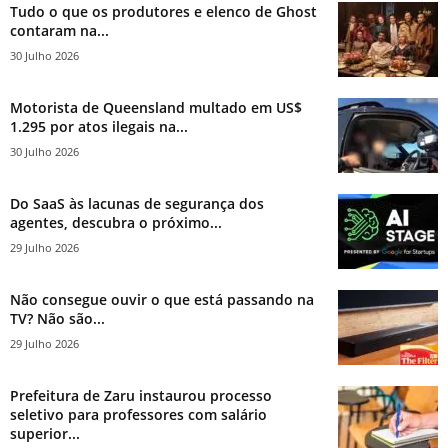
Tudo o que os produtores e elenco de Ghost
contaram na...
30 Julho 2026
Motorista de Queensland multado em US$
1.295 por atos ilegais na...
30 Julho 2026
Do SaaS às lacunas de segurança dos
agentes, descubra o próximo...
29 Julho 2026
Não consegue ouvir o que está passando na
TV? Não são...
29 Julho 2026
Prefeitura de Zaru instaurou processo
seletivo para professores com salário
superior...