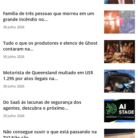
Família de três pessoas que morreu em um
grande incêndio no...
30 Julho 2026
Tudo o que os produtores e elenco de Ghost
contaram na...
30 Julho 2026
Motorista de Queensland multado em US$
1.295 por atos ilegais na...
30 Julho 2026
Do SaaS às lacunas de segurança dos
agentes, descubra o próximo...
29 Julho 2026
Não consegue ouvir o que está passando na
TV? Não são...