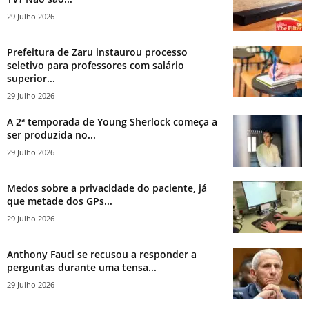
29 Julho 2026
Prefeitura de Zaru instaurou processo
seletivo para professores com salário
superior...
29 Julho 2026
A 2ª temporada de Young Sherlock começa a
ser produzida no...
29 Julho 2026
Medos sobre a privacidade do paciente, já
que metade dos GPs...
29 Julho 2026
Anthony Fauci se recusou a responder a
perguntas durante uma tensa...
29 Julho 2026