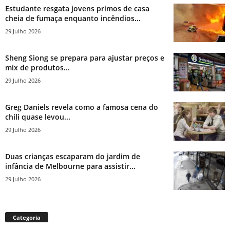
Estudante resgata jovens primos de casa
cheia de fumaça enquanto incêndios...
29 Julho 2026
Sheng Siong se prepara para ajustar preços e
mix de produtos...
29 Julho 2026
Greg Daniels revela como a famosa cena do
chili quase levou...
29 Julho 2026
Duas crianças escaparam do jardim de
infância de Melbourne para assistir...
29 Julho 2026
Categoria