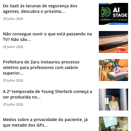
Do SaaS às lacunas de segurança dos
agentes, descubra o próximo...
29 Julho 2026
Não consegue ouvir o que está passando na
TV? Não são...
29 Julho 2026
Prefeitura de Zaru instaurou processo
seletivo para professores com salário
superior...
29 Julho 2026
A 2ª temporada de Young Sherlock começa a
ser produzida no...
29 Julho 2026
Medos sobre a privacidade do paciente, já
que metade dos GPs...