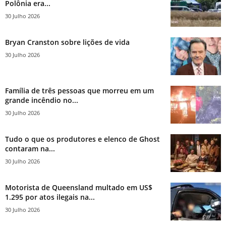
Polônia era...
30 Julho 2026
Bryan Cranston sobre lições de vida
30 Julho 2026
Família de três pessoas que morreu em um
grande incêndio no...
30 Julho 2026
Tudo o que os produtores e elenco de Ghost
contaram na...
30 Julho 2026
Motorista de Queensland multado em US$
1.295 por atos ilegais na...
30 Julho 2026