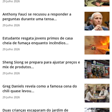
29 Julho 2026
Anthony Fauci se recusou a responder a
perguntas durante uma tensa...
29 Julho 2026
Estudante resgata jovens primos de casa
cheia de fumaça enquanto incêndios...
29 Julho 2026
Sheng Siong se prepara para ajustar preços e
mix de produtos...
29 Julho 2026
Greg Daniels revela como a famosa cena do
chili quase levou...
29 Julho 2026
Duas crianças escaparam do jardim de