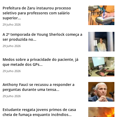
Prefeitura de Zaru instaurou processo
seletivo para professores com salário
superior...
29 Julho 2026
A 2ª temporada de Young Sherlock começa a
ser produzida no...
29 Julho 2026
Medos sobre a privacidade do paciente, já
que metade dos GPs...
29 Julho 2026
Anthony Fauci se recusou a responder a
perguntas durante uma tensa...
29 Julho 2026
Estudante resgata jovens primos de casa
cheia de fumaça enquanto incêndios...