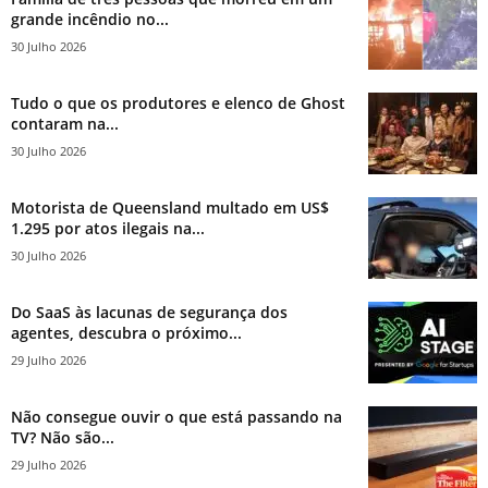
grande incêndio no...
30 Julho 2026
Tudo o que os produtores e elenco de Ghost
contaram na...
30 Julho 2026
Motorista de Queensland multado em US$
1.295 por atos ilegais na...
30 Julho 2026
Do SaaS às lacunas de segurança dos
agentes, descubra o próximo...
29 Julho 2026
Não consegue ouvir o que está passando na
TV? Não são...
29 Julho 2026