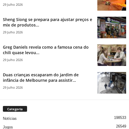
29 Julho 2026
Sheng Siong se prepara para ajustar preços e
mix de produtos...
29 Julho 2026
Greg Daniels revela como a famosa cena do
chili quase levou...
29 Julho 2026
Duas crianças escaparam do jardim de
infância de Melbourne para assistir...
29 Julho 2026
Categoria
198533
Notícias
26549
Jogos