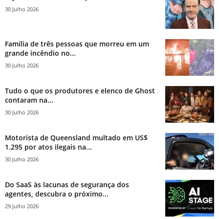
30 Julho 2026
Família de três pessoas que morreu em um
grande incêndio no...
30 Julho 2026
Tudo o que os produtores e elenco de Ghost
contaram na...
30 Julho 2026
Motorista de Queensland multado em US$
1.295 por atos ilegais na...
30 Julho 2026
Do SaaS às lacunas de segurança dos
agentes, descubra o próximo...
29 Julho 2026