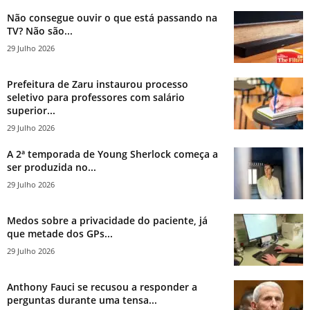
Não consegue ouvir o que está passando na
TV? Não são...
29 Julho 2026
Prefeitura de Zaru instaurou processo
seletivo para professores com salário
superior...
29 Julho 2026
A 2ª temporada de Young Sherlock começa a
ser produzida no...
29 Julho 2026
Medos sobre a privacidade do paciente, já
que metade dos GPs...
29 Julho 2026
Anthony Fauci se recusou a responder a
perguntas durante uma tensa...