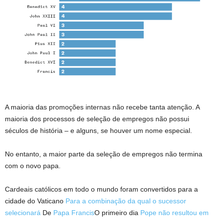
A maioria das promoções internas não recebe tanta atenção. A
maioria dos processos de seleção de empregos não possui
séculos de história – e alguns, se houver um nome especial.
No entanto, a maior parte da seleção de empregos não termina
com o novo papa.
Cardeais católicos em todo o mundo foram convertidos para a
cidade do Vaticano
Para a combinação da qual o sucessor
selecionará
De
Papa Francis
O primeiro dia
Pope não resultou em