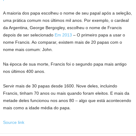
A maioria dos papa escolheu o nome de seu papal após a seleção,
uma prática comum nos últimos mil anos. Por exemplo, o cardeal
da Argentina, George Bergogley, escolheu o nome de Francis
depois de ser selecionado
Em 2013
– O primeiro papa a usar o
nome Francis. Ao comparar, existem mais de 20 papas com o
nome mais comum: John.
Na época de sua morte, Francis foi o segundo papa mais antigo
nos últimos 400 anos.
Servir mais de 30 papas desde 1600. Nove deles, incluindo
Francis, tinham 70 anos ou mais quando foram eleitos. E mais da
metade deles funcionou nos anos 80 – algo que está acontecendo
mais como a idade média do papa.
Source link