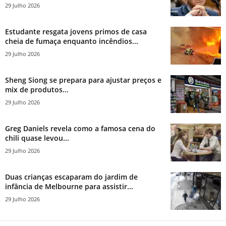
29 Julho 2026
Estudante resgata jovens primos de casa
cheia de fumaça enquanto incêndios...
29 Julho 2026
Sheng Siong se prepara para ajustar preços e
mix de produtos...
29 Julho 2026
Greg Daniels revela como a famosa cena do
chili quase levou...
29 Julho 2026
Duas crianças escaparam do jardim de
infância de Melbourne para assistir...
29 Julho 2026