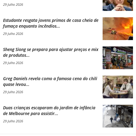
29 Julho 2026
Estudante resgata jovens primos de casa cheia de
fumaça enquanto incêndios...
29 Julho 2026
Sheng Siong se prepara para ajustar preços e mix
de produtos...
29 Julho 2026
Greg Daniels revela como a famosa cena do chili
quase levou...
29 Julho 2026
Duas crianças escaparam do jardim de infância
de Melbourne para assistir...
29 Julho 2026