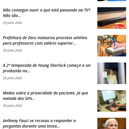
Não consegue ouvir o que está passando na TV?
Não são...
29 Julho 2026
Prefeitura de Zaru instaurou processo seletivo
para professores com salário superior...
29 Julho 2026
A 2ª temporada de Young Sherlock começa a ser
produzida no...
29 Julho 2026
Medos sobre a privacidade do paciente, já que
metade dos GPs...
29 Julho 2026
Anthony Fauci se recusou a responder a
perguntas durante uma tensa...