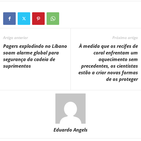
Artigo anterior
Próximo artigo
Pagers explodindo no Líbano
À medida que os recifes de
soam alarme global para
coral enfrentam um
segurança da cadeia de
aquecimento sem
suprimentos
precedentes, os cientistas
estão a criar novas formas
de os proteger
Eduardo Angels