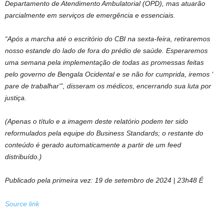
Departamento de Atendimento Ambulatorial (OPD), mas atuarão
parcialmente em serviços de emergência e essenciais.
“Após a marcha até o escritório do CBI na sexta-feira, retiraremos
nosso estande do lado de fora do prédio de saúde. Esperaremos
uma semana pela implementação de todas as promessas feitas
pelo governo de Bengala Ocidental e se não for cumprida, iremos ‘
pare de trabalhar'”, disseram os médicos, encerrando sua luta por
justiça.
(Apenas o título e a imagem deste relatório podem ter sido
reformulados pela equipe do Business Standards; o restante do
conteúdo é gerado automaticamente a partir de um feed
distribuído.)
Publicado pela primeira vez:
19 de setembro de 2024 | 23h48
É
Source link