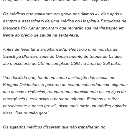
Os médicos que estiveram em greve nos últimos 41 dias após o
estupro e assassinato de uma médica no Hospital e Faculdade de
Medicina RG Kar anunciaram que retirarão sua manifestação em
frente ao prédio de saúde na sexta-feira.
Antes de levantar a arquibancada, eles farão uma marcha de
Swasthya Bhawan, sede do Departamento de Saúde do Estado,
até o escritório do CBI no complexo CGO na área de Salt Lake.
“Foi decidido que, tendo em conta a situação das cheias em
Bengala Ocidental e o governo do estado concordou com algumas
das nossas exigências, retomaremos parcialmente os serviços de
emergência e essenciais a partir de sábado. Estamos a retirar
parcialmente a nossa greve”, disse mais tarde um médico agitado.
disse. Sua reunião geral.
Os agitados médicos disseram que não trabalharão no