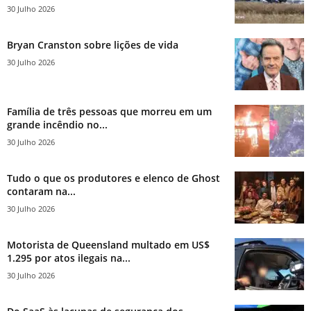
30 Julho 2026
Bryan Cranston sobre lições de vida
30 Julho 2026
Família de três pessoas que morreu em um
grande incêndio no...
30 Julho 2026
Tudo o que os produtores e elenco de Ghost
contaram na...
30 Julho 2026
Motorista de Queensland multado em US$
1.295 por atos ilegais na...
30 Julho 2026