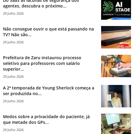
Do SaaS às lacunas de segurança dos
agentes, descubra o próximo...
29 Julho 2026
Não consegue ouvir o que está passando na
TV? Não são...
29 Julho 2026
Prefeitura de Zaru instaurou processo
seletivo para professores com salário
superior...
29 Julho 2026
A 2ª temporada de Young Sherlock começa a
ser produzida no...
29 Julho 2026
Medos sobre a privacidade do paciente, já
que metade dos GPs...
29 Julho 2026