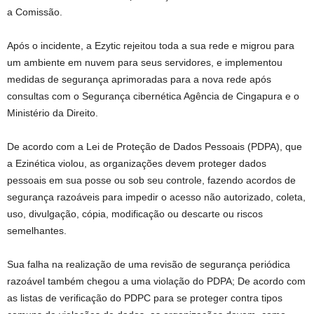
a Comissão.
Após o incidente, a Ezytic rejeitou toda a sua rede e migrou para
um ambiente em nuvem para seus servidores, e implementou
medidas de segurança aprimoradas para a nova rede após
consultas com o
Segurança cibernética
Agência de Cingapura e o
Ministério da Direito.
De acordo com a Lei de Proteção de Dados Pessoais (PDPA), que
a Ezinética violou, as organizações devem proteger dados
pessoais em sua posse ou sob seu controle, fazendo acordos de
segurança razoáveis ​​para impedir o acesso não autorizado, coleta,
uso, divulgação, cópia, modificação ou descarte ou riscos
semelhantes.
Sua falha na realização de uma revisão de segurança periódica
razoável também chegou a uma violação do PDPA; De acordo com
as listas de verificação do PDPC para se proteger contra tipos