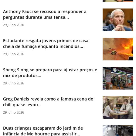
Anthony Fauci se recusou a responder a
perguntas durante uma tensa...
29 Julho 2026
Estudante resgata jovens primos de casa
cheia de fumaça enquanto incêndios...
29 Julho 2026
Sheng Siong se prepara para ajustar preços e
mix de produtos...
29 Julho 2026
Greg Daniels revela como a famosa cena do
chili quase levou...
29 Julho 2026
Duas crianças escaparam do jardim de
infância de Melbourne para assistir...