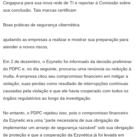
Cingapura para sua nova rede de TI e reportar à Comissão sobre
sua conclusão. Tais marcas certificam
Boas práticas de segurança cibernética
ajudando as empresas a realizar e mostrar sua preparação para
atender a novos riscos,
Em 2 de dezembro, o Ezynetic foi informado da decisão preliminar
do PDPC e, no dia seguinte, procurou uma renúncia ou redução à
multa. A empresa citou seu compromisso financeiro em mitigar a
violação, suas perdas como resultado de interrupções contínuas
causadas pela violação e que ele havia cooperado com todos os
órgãos regulatórios ao longo da investigação.
No entanto, o PDPC rejeitou isso, pois o compromisso financeiro
da Ezynetic era uma “parte necessária de sua obrigação de
implementar um arranjo de segurança razoável” sob sua obrigação
de proteção e que a cooperação da Ezynética já foi levada em