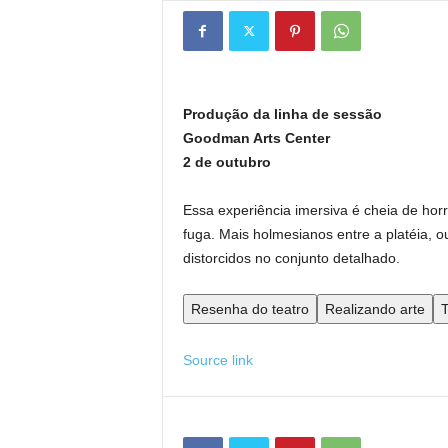
Produção da linha de sessão
Goodman Arts Center
2 de outubro
Essa experiência imersiva é cheia de horr
fuga. Mais holmesianos entre a platéia, 
distorcidos no conjunto detalhado.
Resenha do teatro
Realizando arte
T
Source link