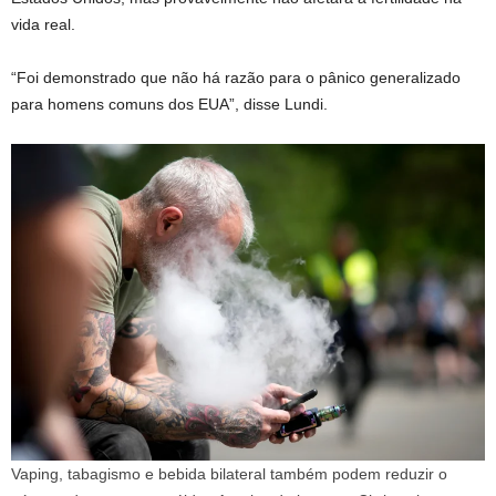
vida real.
“Foi demonstrado que não há razão para o pânico generalizado
para homens comuns dos EUA”, disse Lundi.
Vaping, tabagismo e bebida bilateral também podem reduzir o