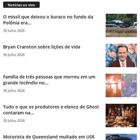
Notícias ao vivo
O míssil que deixou o buraco no fundo da
Polônia era...
30 Julho 2026
Bryan Cranston sobre lições de vida
30 Julho 2026
Família de três pessoas que morreu em um
grande incêndio no...
30 Julho 2026
Tudo o que os produtores e elenco de Ghost
contaram na...
30 Julho 2026
Motorista de Queensland multado em US$