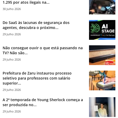
1.295 por atos ilegais na...
30 Julho 2026
Do SaaS às lacunas de segurança dos
agentes, descubra o próximo...
29 Julho 2026
Não consegue ouvir o que está passando na
TV? Não são...
29 Julho 2026
Prefeitura de Zaru instaurou processo
seletivo para professores com salário
superior...
29 Julho 2026
A 2ª temporada de Young Sherlock começa a
ser produzida no...
29 Julho 2026