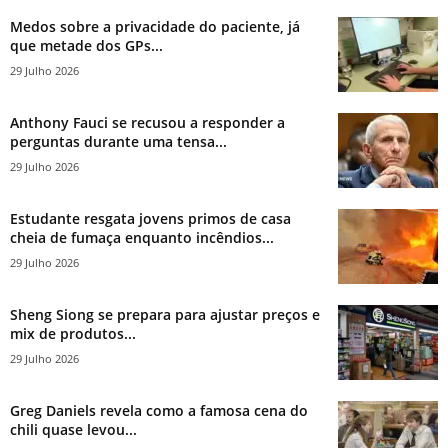
Medos sobre a privacidade do paciente, já
que metade dos GPs...
29 Julho 2026
Anthony Fauci se recusou a responder a
perguntas durante uma tensa...
29 Julho 2026
Estudante resgata jovens primos de casa
cheia de fumaça enquanto incêndios...
29 Julho 2026
Sheng Siong se prepara para ajustar preços e
mix de produtos...
29 Julho 2026
Greg Daniels revela como a famosa cena do
chili quase levou...