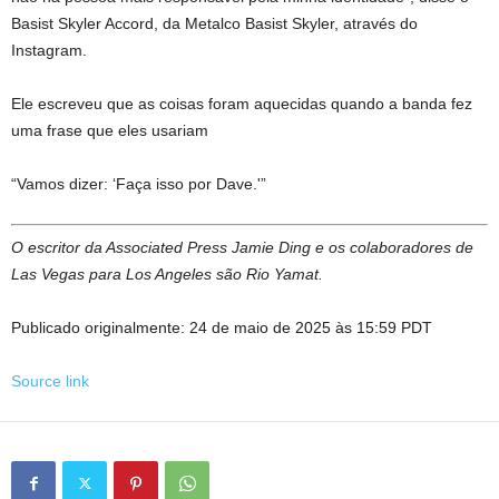
Basist Skyler Accord, da Metalco Basist Skyler, através do
Instagram.
Ele escreveu que as coisas foram aquecidas quando a banda fez
uma frase que eles usariam
“Vamos dizer: ‘Faça isso por Dave.'”
O escritor da Associated Press Jamie Ding e os colaboradores de
Las Vegas para Los Angeles são Rio Yamat.
Publicado originalmente:
24 de maio de 2025 às 15:59 PDT
Source link