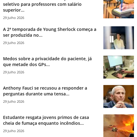
seletivo para professores com salário
superior...
29 Julho 2026
A 2ª temporada de Young Sherlock começa a
ser produzida no...
29 Julho 2026
Medos sobre a privacidade do paciente, já
que metade dos GPs...
29 Julho 2026
Anthony Fauci se recusou a responder a
perguntas durante uma tensa...
29 Julho 2026
Estudante resgata jovens primos de casa
cheia de fumaça enquanto incêndios...
29 Julho 2026