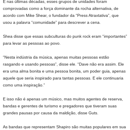
E nas últimas décadas, esses grupos de unidades foram
comprovadas como a força dominante da rocha alternativa, de
acordo com Mike Shear, o fundador da “Press Atraxtativa”, que
usou a palavra “comunidade” para descrever a cena.
Shea disse que essas subculturas do punk rock eram “importantes”
para levar as pessoas ao povo.
“Nesta indústria da música, apenas muitas pessoas estão
rasgando e usando pessoas”, disse ele. “Dave não era assim. Ele
era uma alma bonita e uma pessoa bonita, um poder guia, apenas
aquele que seria inspirado para tantas pessoas. E ele continuaria
como uma inspiração.”
E isso não é apenas um músico, mas muitos agentes de reserva,
bandas e gerentes de turismo e pregadores que tiveram suas
grandes pausas por causa da maldição, disse Guts.
As bandas que representam Shapiro são muitas populares em sua