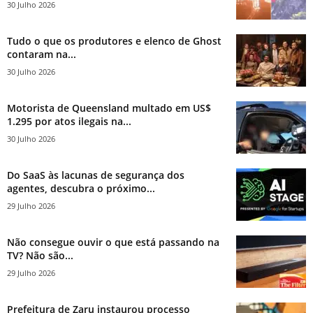
30 Julho 2026
Tudo o que os produtores e elenco de Ghost
contaram na...
30 Julho 2026
Motorista de Queensland multado em US$
1.295 por atos ilegais na...
30 Julho 2026
Do SaaS às lacunas de segurança dos
agentes, descubra o próximo...
29 Julho 2026
Não consegue ouvir o que está passando na
TV? Não são...
29 Julho 2026
Prefeitura de Zaru instaurou processo