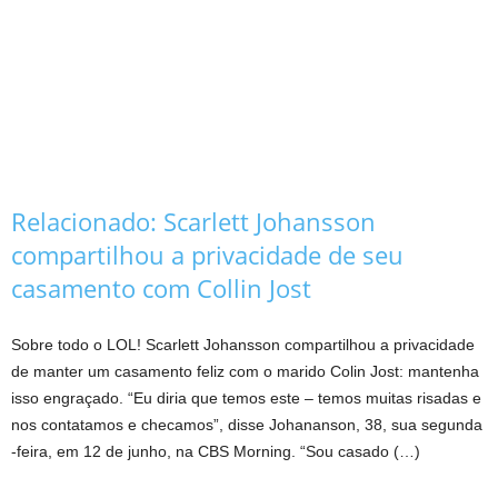
Relacionado:
Scarlett Johansson
compartilhou a privacidade de seu
casamento com Collin Jost
Sobre todo o LOL! Scarlett Johansson compartilhou a privacidade
de manter um casamento feliz com o marido Colin Jost: mantenha
isso engraçado. “Eu diria que temos este – temos muitas risadas e
nos contatamos e checamos”, disse Johananson, 38, sua segunda
-feira, em 12 de junho, na CBS Morning. “Sou casado (…)