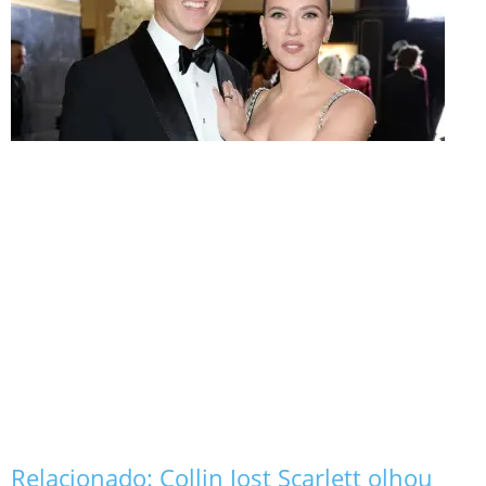
Relacionado:
Collin Jost Scarlett olhou