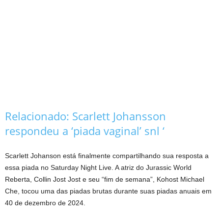
Relacionado:
Scarlett Johansson
respondeu a ‘piada vaginal’ snl ‘
Scarlett Johanson está finalmente compartilhando sua resposta a
essa piada no Saturday Night Live. A atriz do Jurassic World
Reberta, Collin Jost Jost e seu “fim de semana”, Kohost Michael
Che, tocou uma das piadas brutas durante suas piadas anuais em
40 de dezembro de 2024.