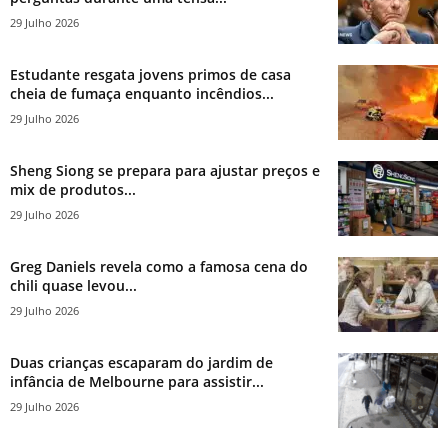
29 Julho 2026
Estudante resgata jovens primos de casa
cheia de fumaça enquanto incêndios...
29 Julho 2026
Sheng Siong se prepara para ajustar preços e
mix de produtos...
29 Julho 2026
Greg Daniels revela como a famosa cena do
chili quase levou...
29 Julho 2026
Duas crianças escaparam do jardim de
infância de Melbourne para assistir...
29 Julho 2026