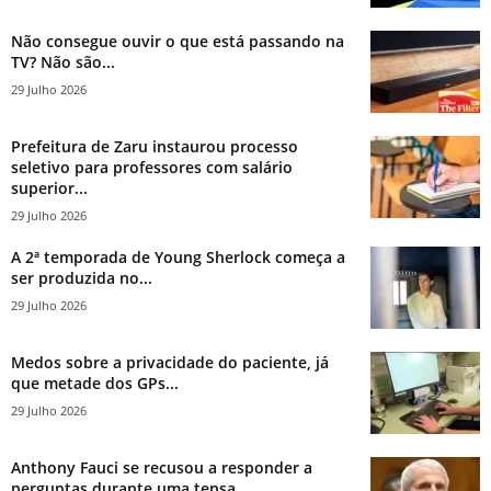
Não consegue ouvir o que está passando na
TV? Não são...
29 Julho 2026
Prefeitura de Zaru instaurou processo
seletivo para professores com salário
superior...
29 Julho 2026
A 2ª temporada de Young Sherlock começa a
ser produzida no...
29 Julho 2026
Medos sobre a privacidade do paciente, já
que metade dos GPs...
29 Julho 2026
Anthony Fauci se recusou a responder a
perguntas durante uma tensa...