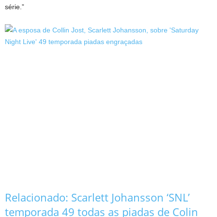
série.”
Relacionado:
Scarlett Johansson ‘SNL’
temporada 49 todas as piadas de Colin