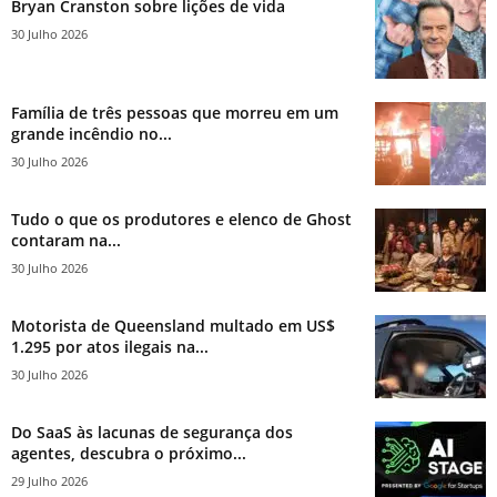
Bryan Cranston sobre lições de vida
30 Julho 2026
Família de três pessoas que morreu em um
grande incêndio no...
30 Julho 2026
Tudo o que os produtores e elenco de Ghost
contaram na...
30 Julho 2026
Motorista de Queensland multado em US$
1.295 por atos ilegais na...
30 Julho 2026
Do SaaS às lacunas de segurança dos
agentes, descubra o próximo...
29 Julho 2026