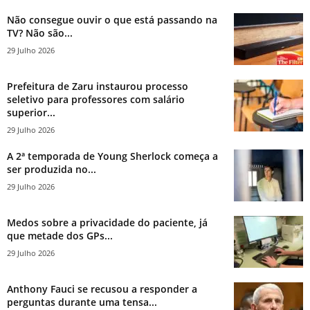
Não consegue ouvir o que está passando na
TV? Não são...
29 Julho 2026
Prefeitura de Zaru instaurou processo
seletivo para professores com salário
superior...
29 Julho 2026
A 2ª temporada de Young Sherlock começa a
ser produzida no...
29 Julho 2026
Medos sobre a privacidade do paciente, já
que metade dos GPs...
29 Julho 2026
Anthony Fauci se recusou a responder a
perguntas durante uma tensa...