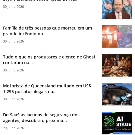
30 Julho 2026
Família de três pessoas que morreu em um
grande incêndio no...
30 Julho 2026
Tudo o que os produtores e elenco de Ghost
contaram na...
30 Julho 2026
Motorista de Queensland multado em US$
1.295 por atos ilegais na...
30 Julho 2026
Do SaaS às lacunas de segurança dos
agentes, descubra o próximo...
29 Julho 2026