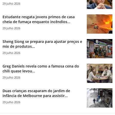
29 Julho 2026
Estudante resgata jovens primos de casa
cheia de fumaça enquanto incêndios...
29 Julho 2026
Sheng Siong se prepara para ajustar preços e
mix de produtos...
29 Julho 2026
Greg Daniels revela como a famosa cena do
chili quase levou...
29 Julho 2026
Duas crianças escaparam do jardim de
infância de Melbourne para assistir...
29 Julho 2026